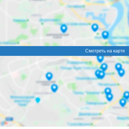
Смотреть на карте