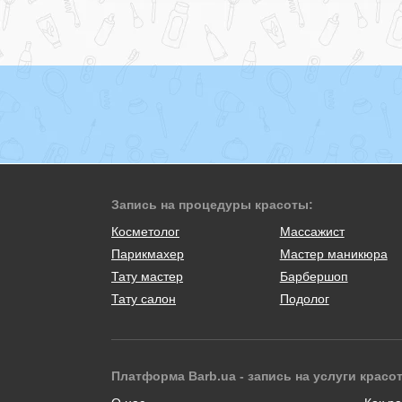
Запись на процедуры красоты:
Косметолог
Массажист
Парикмахер
Мастер маникюра
Тату мастер
Барбершоп
Тату салон
Подолог
Платформа Barb.ua - запись на услуги красо