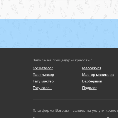
Запись на процедуры красоты:
Косметолог
Массажист
Парикмахер
Мастер маникюра
Тату мастер
Барбершоп
Тату салон
Подолог
Платформа Barb.ua - запись на услуги красо