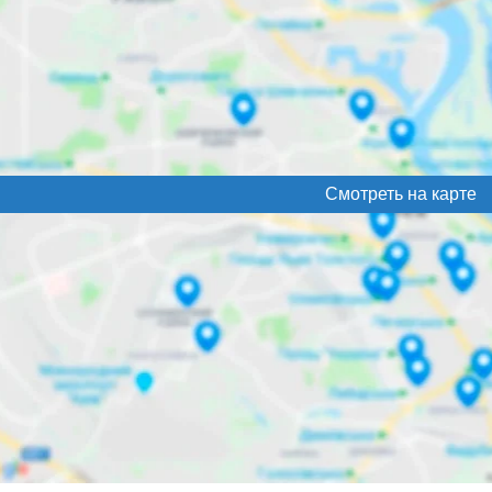
Смотреть на карте