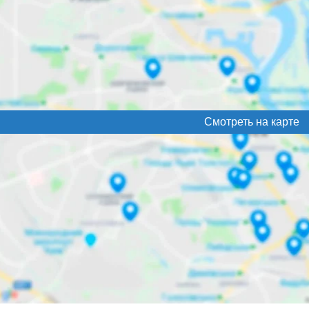
Смотреть на карте