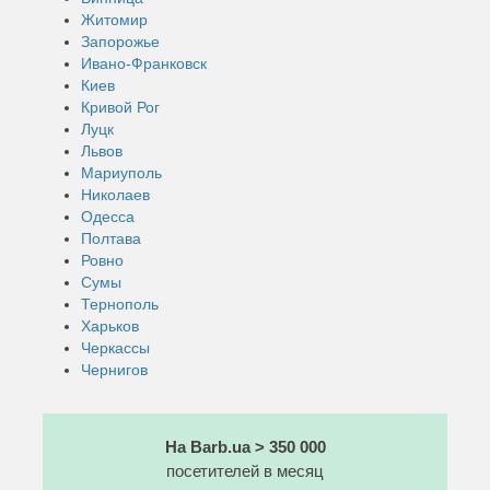
Житомир
Запорожье
Ивано-Франковск
Киев
Кривой Рог
Луцк
Львов
Мариуполь
Николаев
Одесса
Полтава
Ровно
Сумы
Тернополь
Харьков
Черкассы
Чернигов
На Barb.ua > 350 000
посетителей в месяц