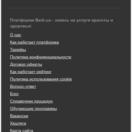
Платформа Barb.ua - запись на услуги красоты и
здоровья:
О нас
Как работает платформа
Тарифы
Политика конфиденциальности
Договор оферты
Как работает рейтинг
Политика использования cookie
Вопрос-ответ
Блог
Справочник процедур
Обучающие программы
Вакансии
Хештеги
Карта сайта