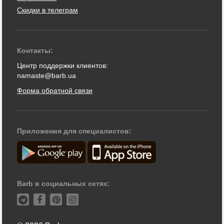
Скидки в телеграм
Контакты:
Центр поддержки клиентов:
namaste@barb.ua
Форма обратной связи
Приложения для специалистов:
Barb в социальных сетях: