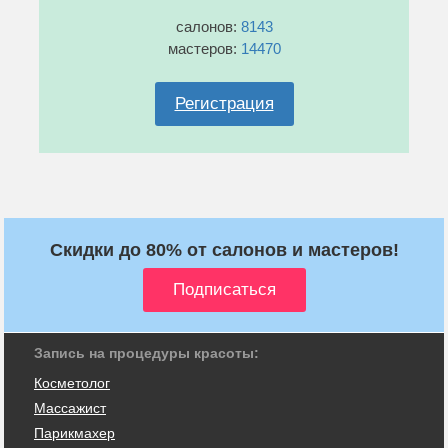
салонов:
8143
мастеров:
14470
Регистрация
Скидки до 80% от салонов и мастеров!
Запись на процедуры красоты:
Косметолог
Массажист
Парикмахер