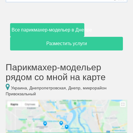
Все парикмахер-модельер в Днепре
Разместить услуги
Парикмахер-модельер
рядом со мной на карте
Украина, Днепропетровская, Днепр, микрорайон
Привокзальный