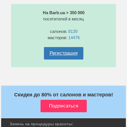
На Barb.ua > 350 000
посетителей в месяц
салонов:
8139
мастеров:
14476
Регистрация
Скидки до 80% от салонов и мастеров!
Запись на процедуры красоты: