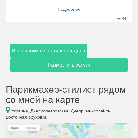
Подробнее
444
Все парикмахер-стилист в Днепре
Разместить услуги
Парикмахер-стилист рядом
со мной на карте
Украина, Днепропетровская, Днепр, микрорайон
Восточная обуховка