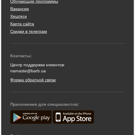
Обучающие программы
Вакансии
Хештеги
Карта сайта
Скидки в телеграм
Контакты:
Центр поддержки клиентов:
namaste@barb.ua
Форма обратной связи
Приложения для специалистов: