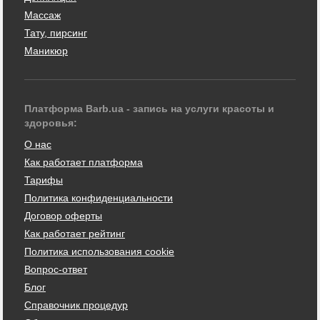
Массаж
Тату, пирсинг
Маникюр
Платформа Barb.ua - запись на услуги красоты и
здоровья:
О нас
Как работает платформа
Тарифы
Политика конфиденциальности
Договор оферты
Как работает рейтинг
Политика использования cookie
Вопрос-ответ
Блог
Справочник процедур