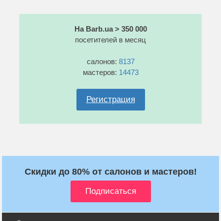
На Barb.ua > 350 000
посетителей в месяц
салонов:
8137
мастеров:
14473
Регистрация
Скидки до 80% от салонов и мастеров!