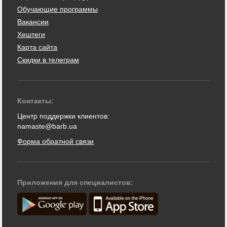
Обучающие программы
Вакансии
Хештеги
Карта сайта
Скидки в телеграм
Контакты:
Центр поддержки клиентов:
namaste@barb.ua
Форма обратной связи
Приложения для специалистов: