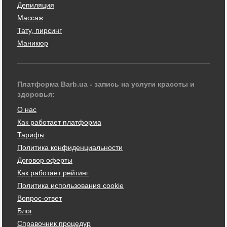
Депиляция
Массаж
Тату, пирсинг
Маникюр
Платформа Barb.ua - запись на услуги красоты и
здоровья:
О нас
Как работает платформа
Тарифы
Политика конфиденциальности
Договор оферты
Как работает рейтинг
Политика использования cookie
Вопрос-ответ
Блог
Справочник процедур