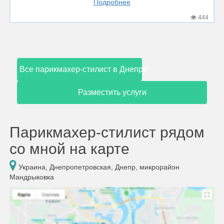
Подробнее
444
Все парикмахер-стилист в Днепре
Разместить услуги
Парикмахер-стилист рядом
со мной на карте
Украина, Днепропетровская, Днепр, микрорайон
Мандрыковка