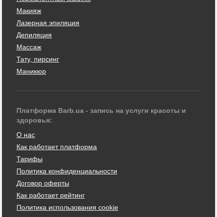
Макияж
Лазерная эпиляция
Депиляция
Массаж
Тату, пирсинг
Маникюр
Платформа Barb.ua - запись на услуги красоты и
здоровья:
О нас
Как работает платформа
Тарифы
Политика конфиденциальности
Договор оферты
Как работает рейтинг
Политика использования cookie