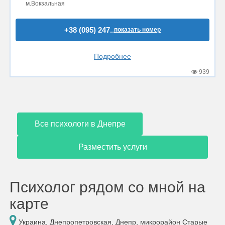
м.Вокзальная
+38 (095) 247..
показать номер
Подробнее
939
Все психологи в Днепре
Разместить услуги
Психолог рядом со мной на
карте
Украина, Днепропетровская, Днепр, микрорайон Старые