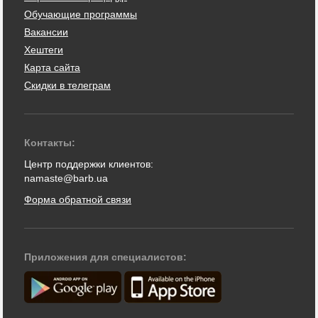
Обучающие программы
Вакансии
Хештеги
Карта сайта
Скидки в телеграм
Контакты:
Центр поддержки клиентов:
namaste@barb.ua
Форма обратной связи
Приложения для специалистов: