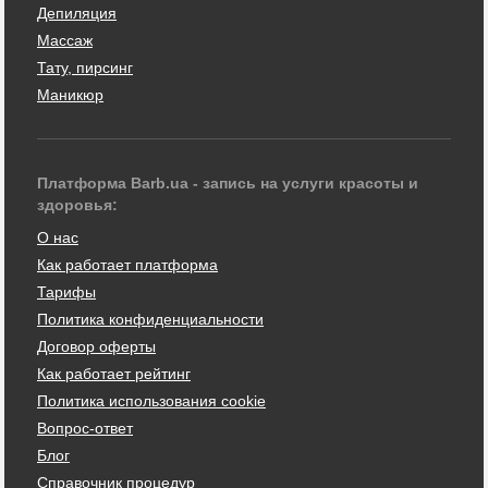
Депиляция
Массаж
Тату, пирсинг
Маникюр
Платформа Barb.ua - запись на услуги красоты и
здоровья:
О нас
Как работает платформа
Тарифы
Политика конфиденциальности
Договор оферты
Как работает рейтинг
Политика использования cookie
Вопрос-ответ
Блог
Справочник процедур