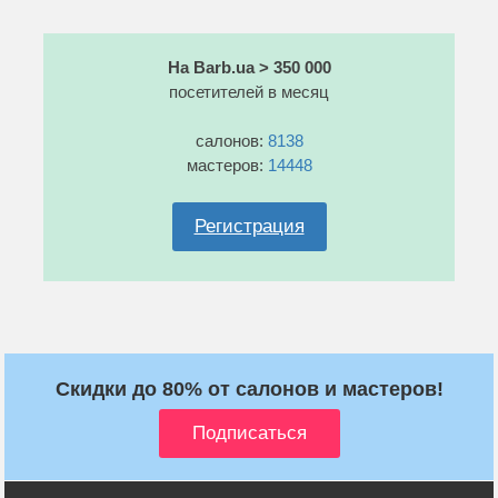
На Barb.ua > 350 000
посетителей в месяц
салонов:
8138
мастеров:
14448
Регистрация
Скидки до 80% от салонов и мастеров!