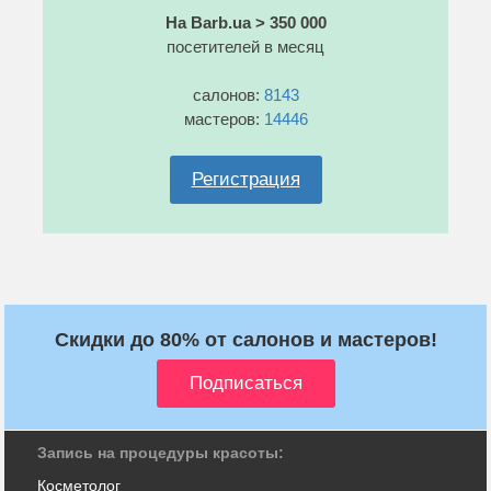
На Barb.ua > 350 000
посетителей в месяц
салонов:
8143
мастеров:
14446
Регистрация
Скидки до 80% от салонов и мастеров!
Запись на процедуры красоты:
Косметолог