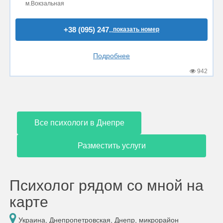
м.Вокзальная
+38 (095) 247..
показать номер
Подробнее
942
Все психологи в Днепре
Разместить услуги
Психолог рядом со мной на
карте
Украина, Днепропетровская, Днепр, микрорайон