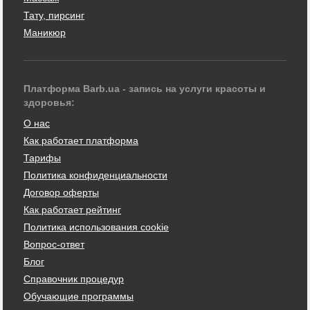
Тату, пирсинг
Маникюр
Платформа Barb.ua - запись на услуги красоты и
здоровья:
О нас
Как работает платформа
Тарифы
Политика конфиденциальности
Договор оферты
Как работает рейтинг
Политика использования cookie
Вопрос-ответ
Блог
Справочник процедур
Обучающие программы