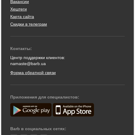
Вакансии
Хештеги
Карта сайта
Скидки в телеграм
Контакты:
Центр поддержки клиентов:
namaste@barb.ua
Форма обратной связи
Приложения для специалистов:
Barb в социальных сетях: