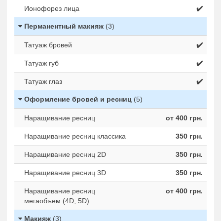
Ионофорез лица
✔️
Перманентный макияж
(3)
Татуаж бровей
✔️
Татуаж губ
✔️
Татуаж глаз
✔️
Оформление бровей и ресниц
(5)
Наращивание ресниц
от 400 грн.
Наращивание ресниц классика
350 грн.
Наращивание ресниц 2D
350 грн.
Наращивание ресниц 3D
350 грн.
Наращивание ресниц
от 400 грн.
мегаобъем (4D, 5D)
Макияж
(3)