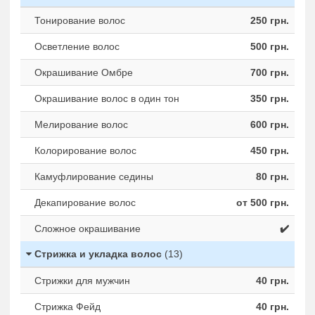
Тонирование волос
250 грн.
Осветление волос
500 грн.
Окрашивание Омбре
700 грн.
Окрашивание волос в один тон
350 грн.
Мелирование волос
600 грн.
Колорирование волос
450 грн.
Камуфлирование седины
80 грн.
Декапирование волос
от 500 грн.
Сложное окрашивание
✔️
Стрижка и укладка волос
(13)
Стрижки для мужчин
40 грн.
Стрижка Фейд
40 грн.