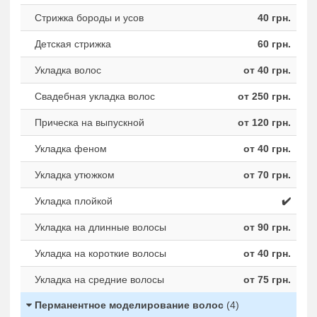
Стрижка бороды и усов
40 грн.
Детская стрижка
60 грн.
Укладка волос
от 40 грн.
Свадебная укладка волос
от 250 грн.
Прическа на выпускной
от 120 грн.
Укладка феном
от 40 грн.
Укладка утюжком
от 70 грн.
Укладка плойкой
✔️
Укладка на длинные волосы
от 90 грн.
Укладка на короткие волосы
от 40 грн.
Укладка на средние волосы
от 75 грн.
Перманентное моделирование волос
(4)