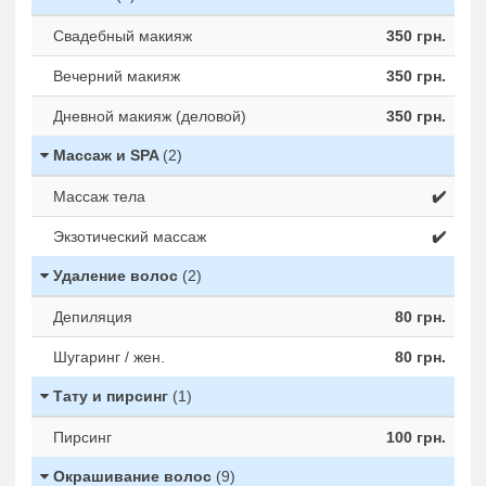
Свадебный макияж
350 грн.
Вечерний макияж
350 грн.
Дневной макияж (деловой)
350 грн.
Массаж и SPA
(2)
Массаж тела
✔️
Экзотический массаж
✔️
Удаление волос
(2)
Депиляция
80 грн.
Шугаринг / жен.
80 грн.
Тату и пирсинг
(1)
Пирсинг
100 грн.
Окрашивание волос
(9)