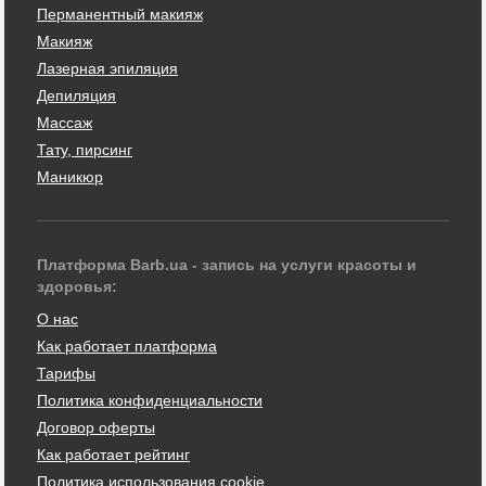
Перманентный макияж
Макияж
Лазерная эпиляция
Депиляция
Массаж
Тату, пирсинг
Маникюр
Платформа Barb.ua - запись на услуги красоты и
здоровья:
О нас
Как работает платформа
Тарифы
Политика конфиденциальности
Договор оферты
Как работает рейтинг
Политика использования cookie