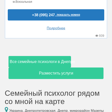
м.Вокзальная
+38 (095) 247..
показать номер
Подробнее
939
Все семейные психологи в Днепре
Разместить услуги
Семейный психолог рядом
со мной на карте
Украина, Днепропетровская, Днепр, микрорайон Мазепы