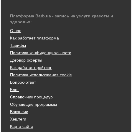
Платформа Barb.ua - запись на услуги красоты и
здоровья:
О нас
Как работает платформа
Тарифы
Политика конфиденциальности
Договор оферты
Как работает рейтинг
Политика использования cookie
Вопрос-ответ
Блог
Справочник процедур
Обучающие программы
Вакансии
Хештеги
Карта сайта