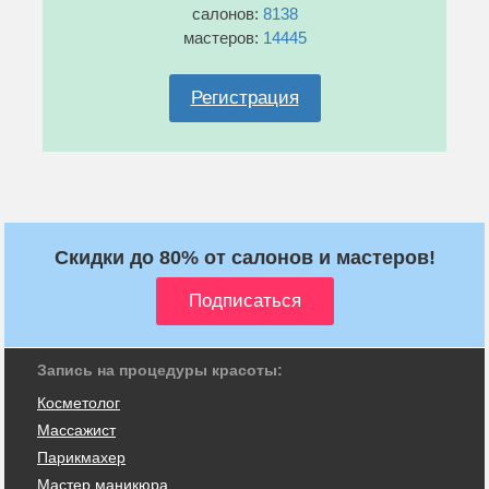
салонов:
8138
мастеров:
14445
Регистрация
Скидки до 80% от салонов и мастеров!
Запись на процедуры красоты:
Косметолог
Массажист
Парикмахер
Мастер маникюра