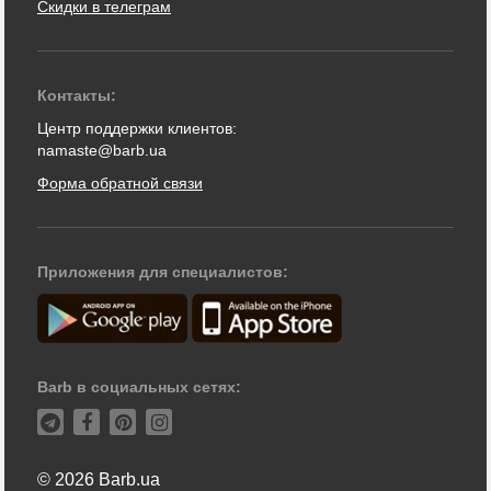
Скидки в телеграм
Контакты:
Центр поддержки клиентов:
namaste@barb.ua
Форма обратной связи
Приложения для специалистов:
Barb в социальных сетях:
© 2026 Barb.ua