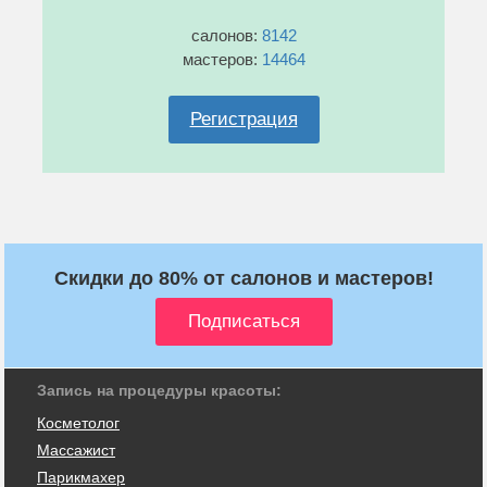
салонов:
8142
мастеров:
14464
Регистрация
Скидки до 80% от салонов и мастеров!
Запись на процедуры красоты:
Косметолог
Массажист
Парикмахер