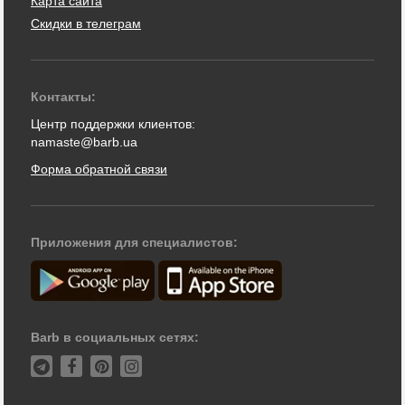
Карта сайта
Скидки в телеграм
Контакты:
Центр поддержки клиентов:
namaste@barb.ua
Форма обратной связи
Приложения для специалистов:
Barb в социальных сетях: