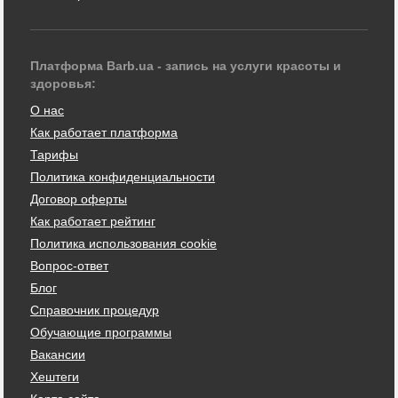
Платформа Barb.ua - запись на услуги красоты и
здоровья:
О нас
Как работает платформа
Тарифы
Политика конфиденциальности
Договор оферты
Как работает рейтинг
Политика использования cookie
Вопрос-ответ
Блог
Справочник процедур
Обучающие программы
Вакансии
Хештеги