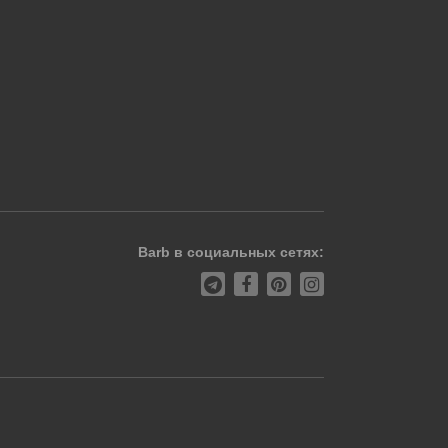
Barb в социальных сетях: