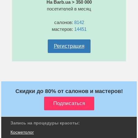
На Barb.ua > 350 000
посетителей в месяц
салонов:
8142
мастеров:
14451
Регистрация
Скидки до 80% от салонов и мастеров!
Запись на процедуры красоты:
Косметолог