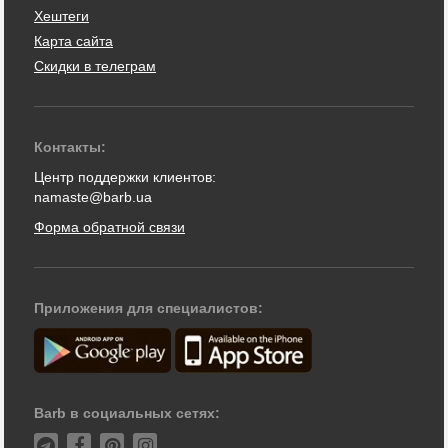
Хештеги
Карта сайта
Скидки в телеграм
Контакты:
Центр поддержки клиентов:
namaste@barb.ua
Форма обратной связи
Приложения для специалистов:
Barb в социальных сетях: