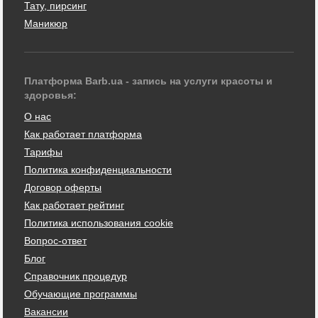
Тату, пирсинг
Маникюр
Платформа Barb.ua - запись на услуги красоты и
здоровья:
О нас
Как работает платформа
Тарифы
Политика конфиденциальности
Договор оферты
Как работает рейтинг
Политика использования cookie
Вопрос-ответ
Блог
Справочник процедур
Обучающие программы
Вакансии