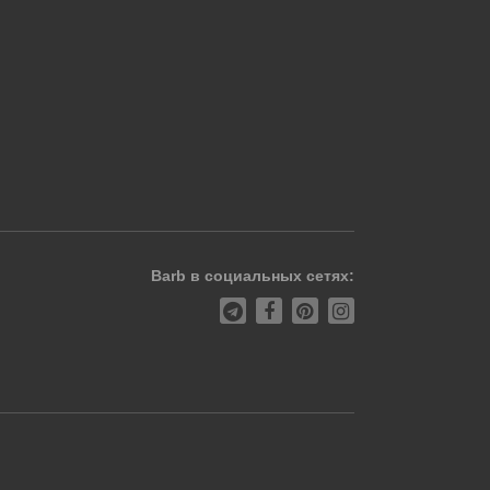
Barb в социальных сетях: