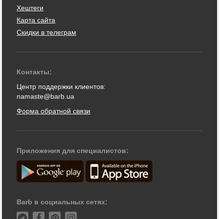
Хештеги
Карта сайта
Скидки в телеграм
Контакты:
Центр поддержки клиентов:
namaste@barb.ua
Форма обратной связи
Приложения для специалистов:
Barb в социальных сетях: