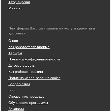
Тату, пирсинг
Маникюр
Платформа Barb.ua - запись на услуги красоты и
здоровья:
О нас
Как работает платформа
Тарифы
Политика конфиденциальности
Договор оферты
Как работает рейтинг
Политика использования cookie
Вопрос-ответ
Блог
Справочник процедур
Обучающие программы
Вакансии