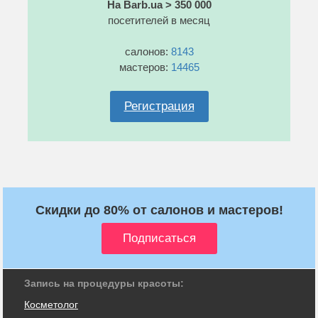
На Barb.ua > 350 000
посетителей в месяц
салонов:
8143
мастеров:
14465
Регистрация
Скидки до 80% от салонов и мастеров!
Запись на процедуры красоты:
Косметолог