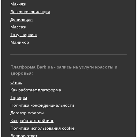
Макияж
Лазерная эпиляция
Депиляция
Массаж
Тату, пирсинг
Маникюр
Платформа Barb.ua - запись на услуги красоты и
здоровья:
О нас
Как работает платформа
Тарифы
Политика конфиденциальности
Договор оферты
Как работает рейтинг
Политика использования cookie
Вопрос-ответ