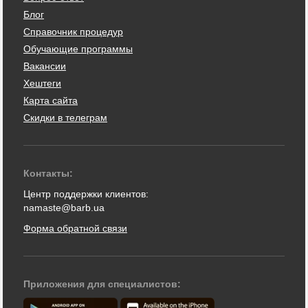
Блог
Справочник процедур
Обучающие программы
Вакансии
Хештеги
Карта сайта
Скидки в телеграм
Контакты:
Центр поддержки клиентов:
namaste@barb.ua
Форма обратной связи
Приложения для специалистов: