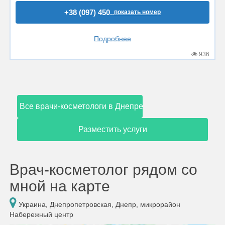
+38 (097) 450..
показать номер
Подробнее
936
Все врачи-косметологи в Днепре
Разместить услуги
Врач-косметолог рядом со
мной на карте
Украина, Днепропетровская, Днепр, микрорайон
Набережный центр