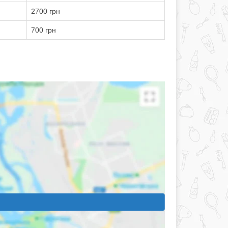
2700 грн
700 грн