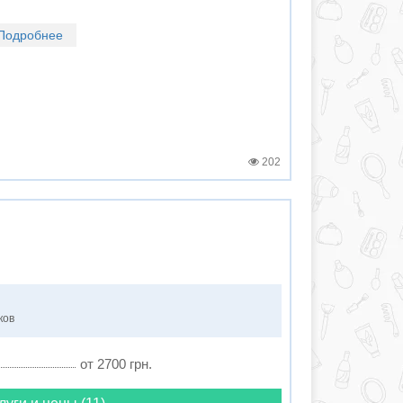
Подробнее
202
ков
от 2700 грн.