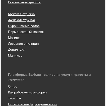
Все мастера красоты
Мужская стрижка
Женская стрижка
Окрашивание волос
Перманентный макияж
Макияж
Лазерная эпиляция
Депиляция
Маникюр
Платформа Barb.ua - запись на услуги красоты и
здоровья:
О нас
Как работает платформа
Тарифы
Политика конфиденциальности