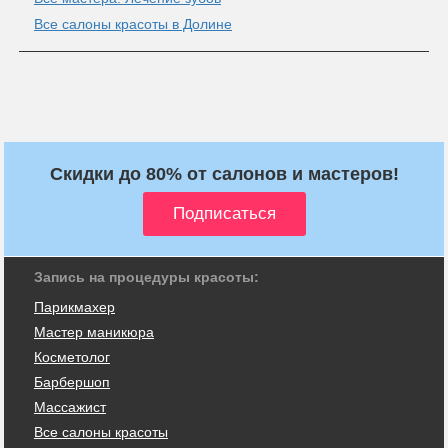
Все салоны красоты в Долине
Скидки до 80% от салонов и мастеров!
Запись на процедуры красоты:
Парикмахер
Мастер маникюра
Косметолог
Барбершоп
Массажист
Все салоны красоты