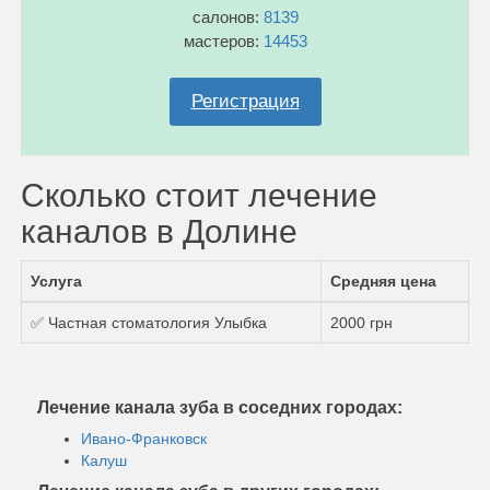
салонов:
8139
мастеров:
14453
Регистрация
Сколько стоит лечение
каналов в Долине
Услуга
Средняя цена
✅ Частная стоматология Улыбка
2000 грн
Лечение канала зуба в соседних городах:
Ивано-Франковск
Калуш