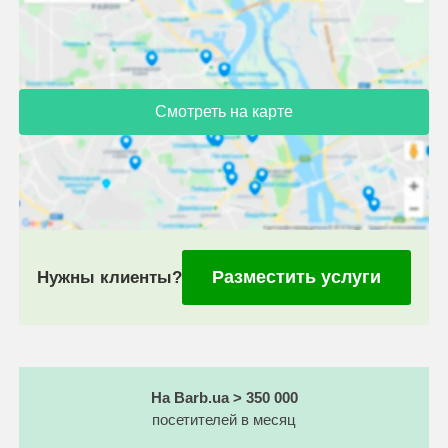
Смотреть на карте
Разместить услуги
Нужны клиенты?
На Barb.ua > 350 000
посетителей в месяц