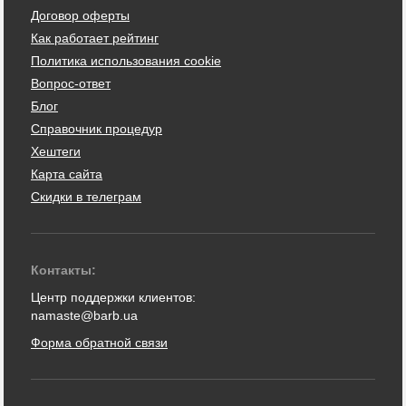
Договор оферты
Как работает рейтинг
Политика использования cookie
Вопрос-ответ
Блог
Справочник процедур
Хештеги
Карта сайта
Скидки в телеграм
Контакты:
Центр поддержки клиентов:
namaste@barb.ua
Форма обратной связи