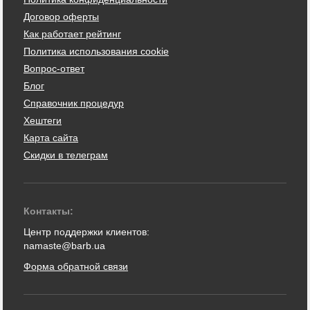
Договор оферты
Как работает рейтинг
Политика использования cookie
Вопрос-ответ
Блог
Справочник процедур
Хештеги
Карта сайта
Скидки в телеграм
Контакты:
Центр поддержки клиентов:
namaste@barb.ua
Форма обратной связи