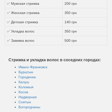
✅ Мужская стрижка
200 грн
✅ Женская стрижка
350 грн
✅ Детская стрижка
140 грн
✅ Укладка волос
350 грн
✅ Завивка волос
500 грн
Стрижка и укладка волос в соседних городах:
Ивано-Франковск
Бурштын
Городенка
Калуш
Коломыя
Косов
Надворная
Снятын
Богородчаны