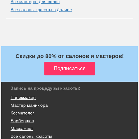
Все мастера: Для волос
Все салоны красоты в Долине
Скидки до 80% от салонов и мастеров!
Запись на процедуры красоты:
Парикмахер
Мастер маникюра
Косметолог
Барбершоп
Массажист
Все салоны красоты