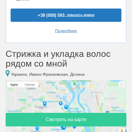
+38 (050) 593..
показать номер
Подробнее
Стрижка и укладка волос
рядом со мной
Украина, Ивано-Франковская, Долина
Смотреть на карте