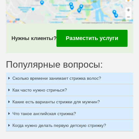
Разместить услуги
Нужны клиенты?
Популярные вопросы:
Сколько времени занимает стрижка волос?
Как часто нужно стричься?
Какие есть варианты стрижки для мужчин?
Что такое английская стрижка?
Когда нужно делать первую детскую стрижку?