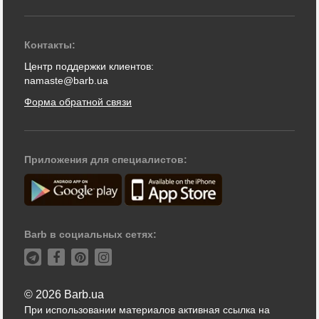
Контакты:
Центр поддержки клиентов:
namaste@barb.ua
Форма обратной связи
Приложения для специалистов:
Barb в социальных сетях:
© 2026 Barb.ua
При использовании материалов активная ссылка на