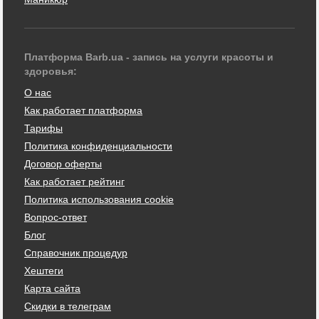
Платформа Barb.ua - запись на услуги красоты и
здоровья:
О нас
Как работает платформа
Тарифы
Политика конфиденциальности
Договор оферты
Как работает рейтинг
Политика использования cookie
Вопрос-ответ
Блог
Справочник процедур
Хештеги
Карта сайта
Скидки в телеграм