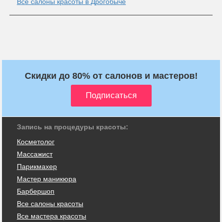
Все салоны красоты в Дрогобыче
Скидки до 80% от салонов и мастеров!
Запись на процедуры красоты:
Косметолог
Массажист
Парикмахер
Мастер маникюра
Барбершоп
Все салоны красоты
Все мастера красоты