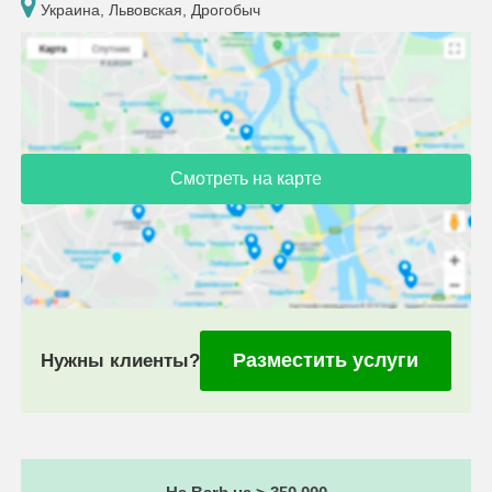
Украина, Львовская, Дрогобыч
Смотреть на карте
Разместить услуги
Нужны клиенты?