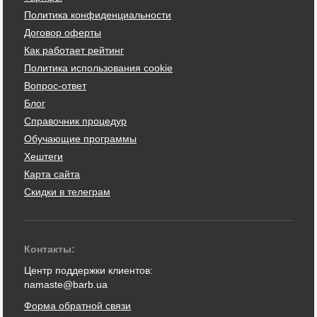
Политика конфиденциальности
Договор оферты
Как работает рейтинг
Политика использования cookie
Вопрос-ответ
Блог
Справочник процедур
Обучающие программы
Хештеги
Карта сайта
Скидки в телеграм
Контакты:
Центр поддержки клиентов:
namaste@barb.ua
Форма обратной связи