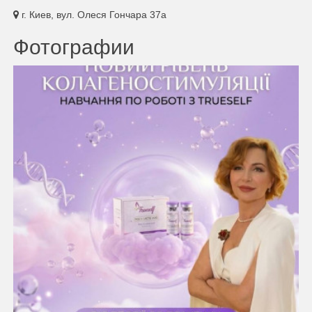
г. Киев, вул. Олеся Гончара 37а
Фотографии