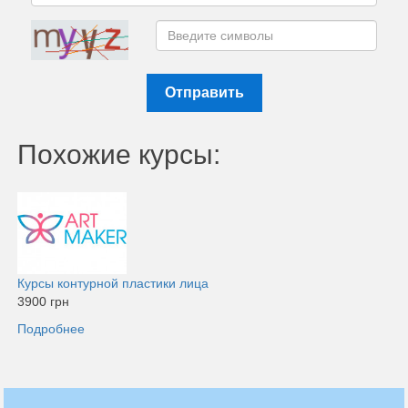
Отправить
Похожие курсы:
Курсы контурной пластики лица
3900 грн
Подробнее