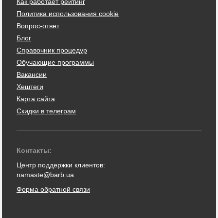
Как работает рейтинг
Политика использования cookie
Вопрос-ответ
Блог
Справочник процедур
Обучающие программы
Вакансии
Хештеги
Карта сайта
Скидки в телеграм
Контакты:
Центр поддержки клиентов:
namaste@barb.ua
Форма обратной связи