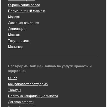
Окрашивание волос
Перманентный макияж
Макияж
Лазерная эпиляция
Депиляция
Массаж
Тату, пирсинг
Маникюр
Платформа Barb.ua - запись на услуги красоты и
здоровья:
О нас
Как работает платформа
Тарифы
Политика конфиденциальности
Договор оферты