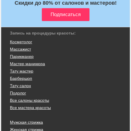
Скидки до 80% от салонов и мастеров!
Запись на процедуры красоты:
Косметолог
Массажист
Парикмахер
Мастер маникюра
Тату мастер
Барбершоп
Тату салон
Подолог
Все салоны красоты
Все мастера красоты
Мужская стрижка
Женская стрижка