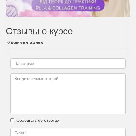
Отзывы о курсе
0 комментариев
Сообщать об ответах