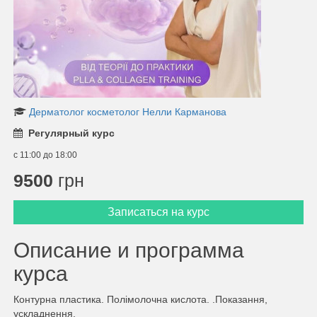
Дерматолог косметолог Нелли Карманова
Регулярный курс
с 11:00 до 18:00
9500
грн
Записаться на курс
Описание и программа
курса
Контурна пластика. Полімолочна кислота. .Показання,
ускладнення.