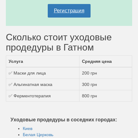
Регистрация
Сколько стоит уходовые
продедуры в Гатном
Услуга
Средняя цена
✅ Маски для лица
200 грн
✅ Альгинатная маска
300 грн
✅ Ферментотерапия
800 грн
Уходовые продедуры в соседних городах:
Киев
Белая Церковь