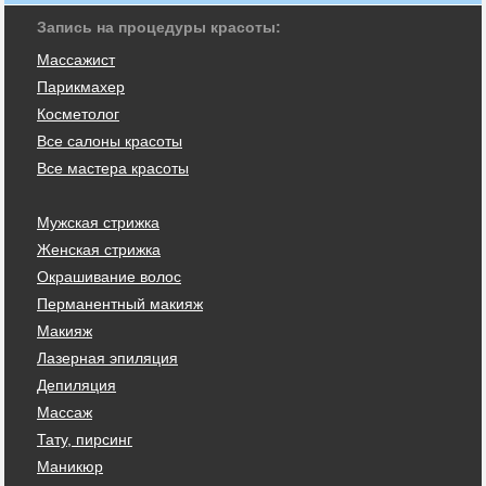
Запись на процедуры красоты:
Массажист
Парикмахер
Косметолог
Все салоны красоты
Все мастера красоты
Мужская стрижка
Женская стрижка
Окрашивание волос
Перманентный макияж
Макияж
Лазерная эпиляция
Депиляция
Массаж
Тату, пирсинг
Маникюр