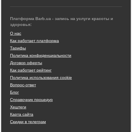
Платформа Barb.ua - запись на услуги красоты и
здоровья:
О нас
Как работает платформа
Тарифы
Политика конфиденциальности
Договор оферты
Как работает рейтинг
Политика использования cookie
Вопрос-ответ
Блог
Справочник процедур
Хештеги
Карта сайта
Скидки в телеграм