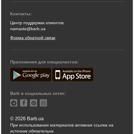
Контакты:
Центр поддержки клиентов:
namaste@barb.ua
Форма обратной связи
Приложения для специалистов:
Barb в социальных сетях:
© 2026 Barb.ua
При использовании материалов активная ссылка на
источник обязательна