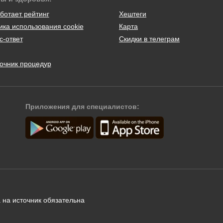
ботает рейтинг
Хештеги
ика использования cookie
Карта
с-ответ
Скидки в телеграм
очник процедур
Приложения для специалистов:
 на источник обязательна