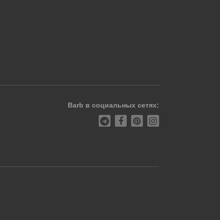
Barb в социальных сетях: