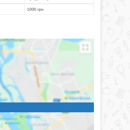
1000 грн