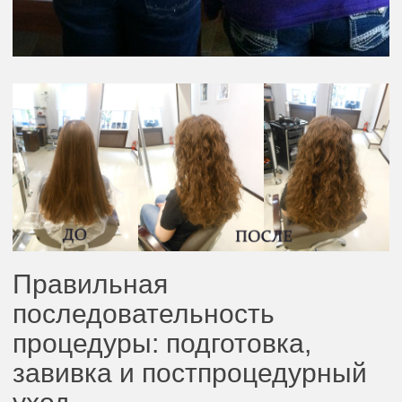
Правильная
последовательность
процедуры: подготовка,
завивка и постпроцедурный