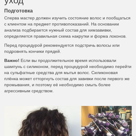
уход
Подготовка
Сперва мастер должен изучить состояние волос и пообщаться
с клиентом на предмет противопоказаний. На основании
анализа подбирается нужный состав для химзавивки,
определяется правильная схема накрутки и форма локонов.
Перед процедурой рекомендуется подстричь волосы или
подровнять кончики прядей.
Важно!
Если вы продолжительное время использовали
шампунь с силиконом, перед процедурой необходимо перейти
на сульфатные средства для мытья волос. Силиконовая
плёнка может отторгнуть состав для завивки после первого же
промывания, и поэтому её необходимо смыть более
агрессивным средством.