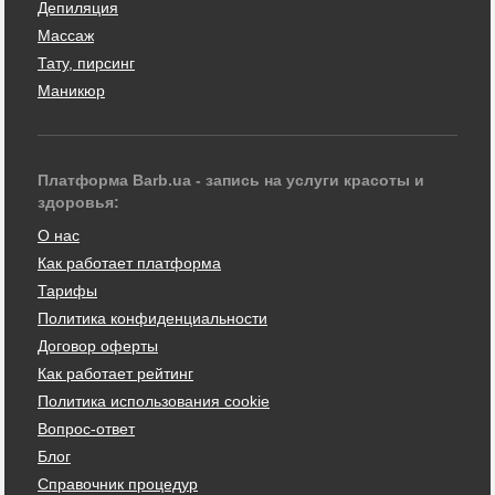
Депиляция
Массаж
Тату, пирсинг
Маникюр
Платформа Barb.ua - запись на услуги красоты и
здоровья:
О нас
Как работает платформа
Тарифы
Политика конфиденциальности
Договор оферты
Как работает рейтинг
Политика использования cookie
Вопрос-ответ
Блог
Справочник процедур