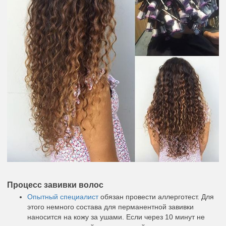
Процесс завивки волос
Опытный специалист
обязан провести аллерготест. Для
этого немного состава для перманентной завивки
наносится на кожу за ушами. Если через 10 минут не