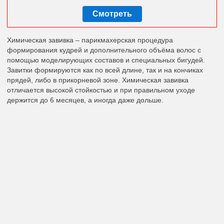
Смотреть
Химическая завивка – парикмахерская процедура
формирования кудрей и дополнительного объёма волос с
помощью моделирующих составов и специальных бигудей.
Завитки формируются как по всей длине, так и на кончиках
прядей, либо в прикорневой зоне. Химическая завивка
отличается высокой стойкостью и при правильном уходе
держится до 6 месяцев, а иногда даже дольше.