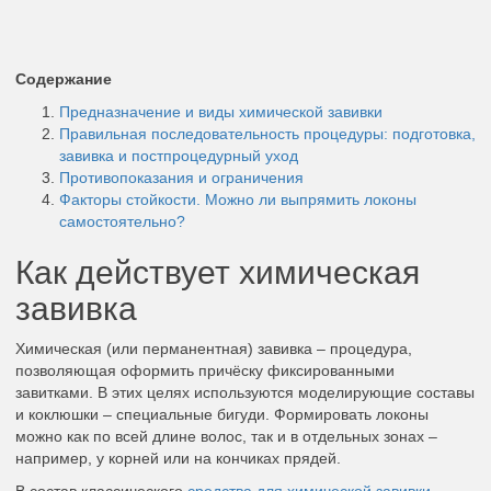
Содержание
Предназначение и виды химической завивки
Правильная последовательность процедуры: подготовка,
завивка и постпроцедурный уход
Противопоказания и ограничения
Факторы стойкости. Можно ли выпрямить локоны
самостоятельно?
Как действует химическая
завивка
Химическая (или перманентная) завивка – процедура,
позволяющая оформить причёску фиксированными
завитками. В этих целях используются моделирующие составы
и коклюшки – специальные бигуди. Формировать локоны
можно как по всей длине волос, так и в отдельных зонах –
например, у корней или на кончиках прядей.