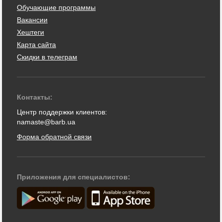
Обучающие программы
Вакансии
Хештеги
Карта сайта
Скидки в телеграм
Контакты:
Центр поддержки клиентов:
namaste@barb.ua
Форма обратной связи
Приложения для специалистов: