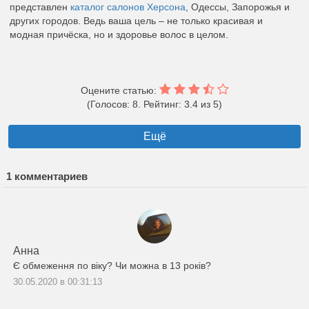
представлен
каталог салонов Херсона
, Одессы, Запорожья и
других городов. Ведь ваша цель – не только красивая и
модная причёска, но и здоровье волос в целом.
Оцените статью:
(Голосов: 8. Рейтинг: 3.4 из 5)
Ещё
1 комментариев
Анна
Є обмеження по віку? Чи можна в 13 років?
30.05.2020 в 00:31:13