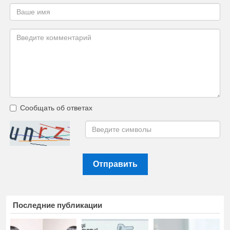
Сообщать об ответах
Отправить
Последние публикации