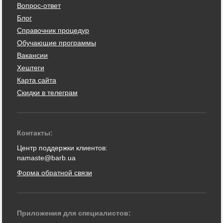
Вопрос-ответ
Блог
Справочник процедур
Обучающие программы
Вакансии
Хештеги
Карта сайта
Скидки в телеграм
Контакты:
Центр поддержки клиентов:
namaste@barb.ua
Форма обратной связи
Приложения для специалистов: