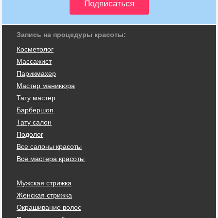
Запись на процедуры красоты:
Косметолог
Массажист
Парикмахер
Мастер маникюра
Тату мастер
Барбершоп
Тату салон
Подолог
Все салоны красоты
Все мастера красоты
Мужская стрижка
Женская стрижка
Окрашивание волос