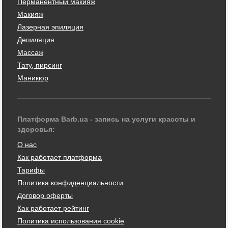
Перманентный макияж
Макияж
Лазерная эпиляция
Депиляция
Массаж
Тату, пирсинг
Маникюр
Платформа Barb.ua - запись на услуги красоты и
здоровья:
О нас
Как работает платформа
Тарифы
Политика конфиденциальности
Договор оферты
Как работает рейтинг
Политика использования cookie