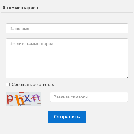
0 комментариев
Сообщать об ответах
Отправить