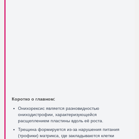
Коротко о главном:
Онихорексис является разновидностью
ониходистрофии, характеризующейся
расщеплением пластины вдоль её роста.
Трещина формируется из-за нарушения питания
(трофики) матрикса, где закладываются клетки