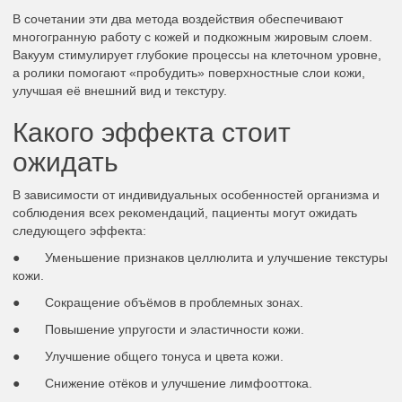
В сочетании эти два метода воздействия обеспечивают
многогранную работу с кожей и подкожным жировым слоем.
Вакуум стимулирует глубокие процессы на клеточном уровне,
а ролики помогают «пробудить» поверхностные слои кожи,
улучшая её внешний вид и текстуру.
Какого эффекта стоит
ожидать
В зависимости от индивидуальных особенностей организма и
соблюдения всех рекомендаций, пациенты могут ожидать
следующего эффекта:
● Уменьшение признаков целлюлита и улучшение текстуры
кожи.
● Сокращение объёмов в проблемных зонах.
● Повышение упругости и эластичности кожи.
● Улучшение общего тонуса и цвета кожи.
● Снижение отёков и улучшение лимфооттока.