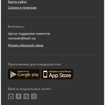
Карта сайта
Скидки в телеграм
Контакты:
Центр поддержки клиентов:
namaste@barb.ua
Форма обратной связи
Приложения для специалистов:
Barb в социальных сетях: