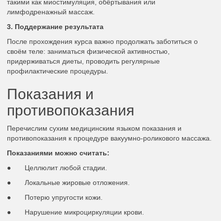
такими как миостимуляция, обёртывания или
лимфодренажный массаж.
3. Поддержание результата
После прохождения курса важно продолжать заботиться о
своём теле: заниматься физической активностью,
придерживаться диеты, проводить регулярные
профилактические процедуры.
Показания и
противопоказания
Перечислим сухим медицинским языком показания и
противопоказания к процедуре вакуумно-роликового массажа.
Показаниями можно считать:
● Целлюлит любой стадии.
● Локальные жировые отложения.
● Потерю упругости кожи.
● Нарушение микроциркуляции крови.