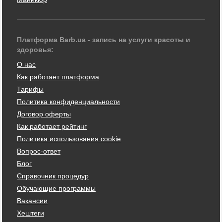
Платформа Barb.ua - запись на услуги красоты и
здоровья:
О нас
Как работает платформа
Тарифы
Политика конфиденциальности
Договор оферты
Как работает рейтинг
Политика использования cookie
Вопрос-ответ
Блог
Справочник процедур
Обучающие программы
Вакансии
Хештеги