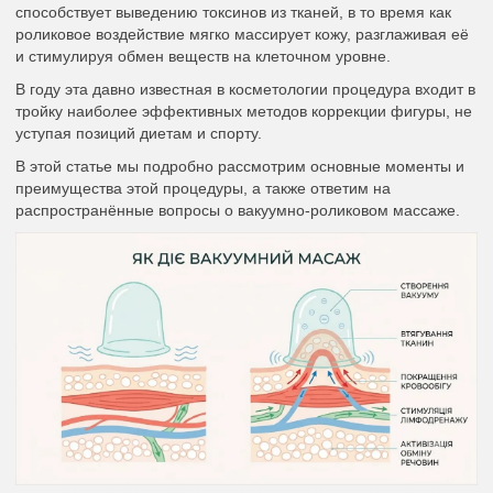
способствует выведению токсинов из тканей, в то время как
роликовое воздействие мягко массирует кожу, разглаживая её
и стимулируя обмен веществ на клеточном уровне.
В году эта давно известная в косметологии процедура входит в
тройку наиболее эффективных методов коррекции фигуры, не
уступая позиций диетам и спорту.
В этой статье мы подробно рассмотрим основные моменты и
преимущества этой процедуры, а также ответим на
распространённые вопросы о вакуумно-роликовом массаже.