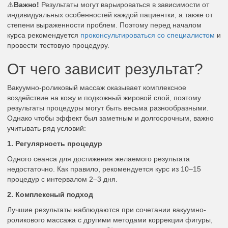
⚠️
Важно!
Результаты могут варьироваться в зависимости от
индивидуальных особенностей каждой пациентки, а также от
степени выраженности проблем. Поэтому перед началом
курса рекомендуется
проконсультироваться со специалистом
и
провести тестовую процедуру.
От чего зависит результат?
Вакуумно-роликовый массаж оказывает комплексное
воздействие на кожу и подкожный жировой слой, поэтому
результаты процедуры могут быть весьма разнообразными.
Однако чтобы эффект был заметным и долгосрочным, важно
учитывать ряд условий:
1. Регулярность процедур
Одного сеанса для достижения желаемого результата
недостаточно. Как правило, рекомендуется курс из 10–15
процедур с интервалом 2–3 дня.
2. Комплексный подход
Лучшие результаты наблюдаются при сочетании вакуумно-
роликового массажа с другими методами коррекции фигуры,