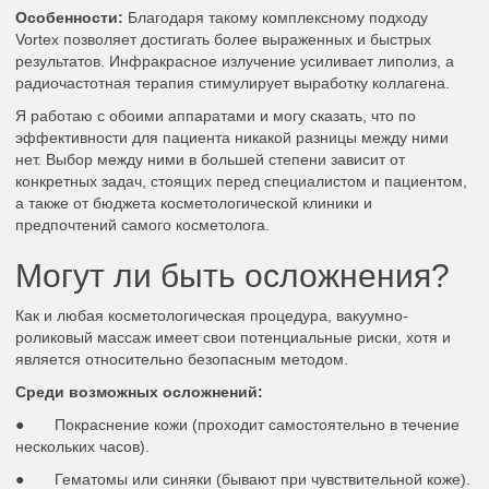
Особенности:
Благодаря такому комплексному подходу
Vortex позволяет достигать более выраженных и быстрых
результатов. Инфракрасное излучение усиливает липолиз, а
радиочастотная терапия стимулирует выработку коллагена.
Я работаю с обоими аппаратами и могу сказать, что по
эффективности для пациента никакой разницы между ними
нет. Выбор между ними в большей степени зависит от
конкретных задач, стоящих перед специалистом и пациентом,
а также от бюджета косметологической клиники и
предпочтений самого косметолога.
Могут ли быть осложнения?
Как и любая косметологическая процедура, вакуумно-
роликовый массаж имеет свои потенциальные риски, хотя и
является относительно безопасным методом.
Среди возможных осложнений:
● Покраснение кожи (проходит самостоятельно в течение
нескольких часов).
● Гематомы или синяки (бывают при чувствительной коже).