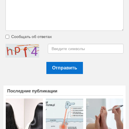
Сообщать об ответах
Отправить
Последние публикации