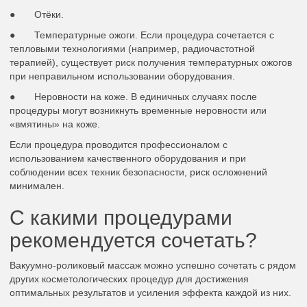
● Отёки.
● Температурные ожоги. Если процедура сочетается с
тепловыми технологиями (например, радиочастотной
терапией), существует риск получения температурных ожогов
при неправильном использовании оборудования.
● Неровности на коже. В единичных случаях после
процедуры могут возникнуть временные неровности или
«вмятины» на коже.
Если процедура проводится профессионалом с
использованием качественного оборудования и при
соблюдении всех техник безопасности, риск осложнений
минимален.
С какими процедурами
рекомендуется сочетать?
Вакуумно-роликовый массаж можно успешно сочетать с рядом
других косметологических процедур для достижения
оптимальных результатов и усиления эффекта каждой из них.