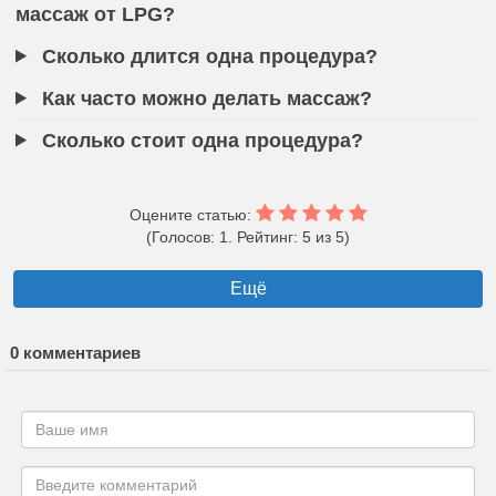
массаж от LPG?
Сколько длится одна процедура?
Как часто можно делать массаж?
Сколько стоит одна процедура?
Оцените статью:
(Голосов: 1. Рейтинг: 5 из 5)
Ещё
0 комментариев