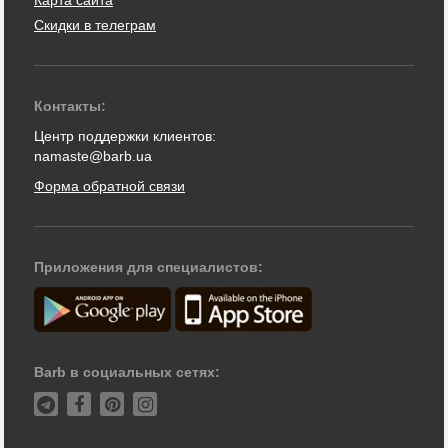
Скидки в телеграм
Контакты:
Центр поддержки клиентов:
namaste@barb.ua
Форма обратной связи
Приложения для специалистов:
Barb в социальных сетях: