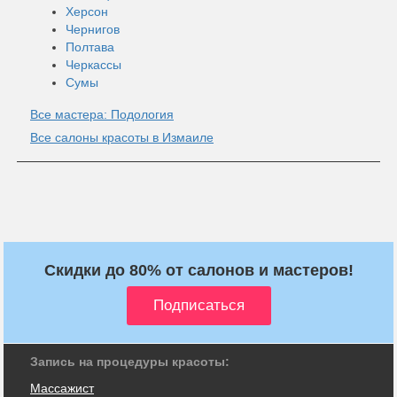
Херсон
Чернигов
Полтава
Черкассы
Сумы
Все мастера: Подология
Все салоны красоты в Измаиле
Скидки до 80% от салонов и мастеров!
Запись на процедуры красоты:
Массажист