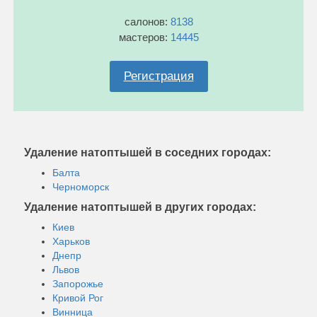
салонов:
8138
мастеров:
14445
Регистрация
Удаление натоптышей в соседних городах:
Балта
Черноморск
Удаление натоптышей в других городах:
Киев
Харьков
Днепр
Львов
Запорожье
Кривой Рог
Винница