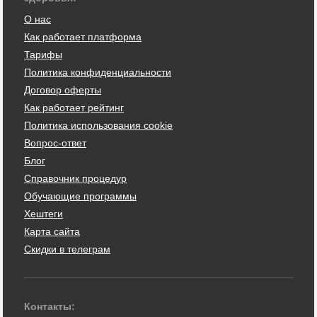
О нас
Как работает платформа
Тарифы
Политика конфиденциальности
Договор оферты
Как работает рейтинг
Политика использования cookie
Вопрос-ответ
Блог
Справочник процедур
Обучающие программы
Хештеги
Карта сайта
Скидки в телеграм
Контакты: