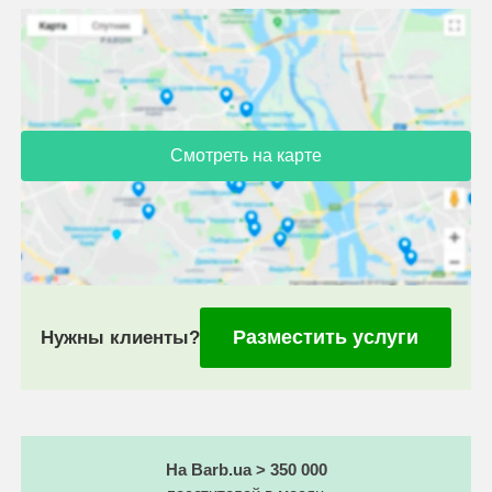
Смотреть на карте
Разместить услуги
Нужны клиенты?
На Barb.ua > 350 000