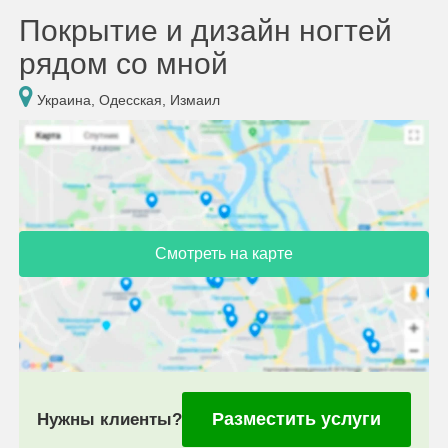
Покрытие и дизайн ногтей
рядом со мной
Украина, Одесская, Измаил
Смотреть на карте
Разместить услуги
Нужны клиенты?