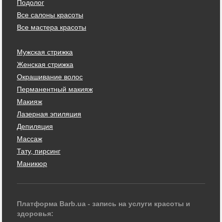
Подолог
Все салоны красоты
Все мастера красоты
Мужская стрижка
Женская стрижка
Окрашивание волос
Перманентный макияж
Макияж
Лазерная эпиляция
Депиляция
Массаж
Тату, пирсинг
Маникюр
Платформа Barb.ua - запись на услуги красоты и
здоровья: