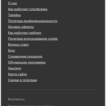
О нас
Как работает платформа
Тарифы
Политика конфиденциальности
Договор оферты
Как работает рейтинг
Политика использования cookie
Вопрос-ответ
Блог
Справочник процедур
Обучающие программы
Хештеги
Карта сайта
Скидки в телеграм
Контакты: