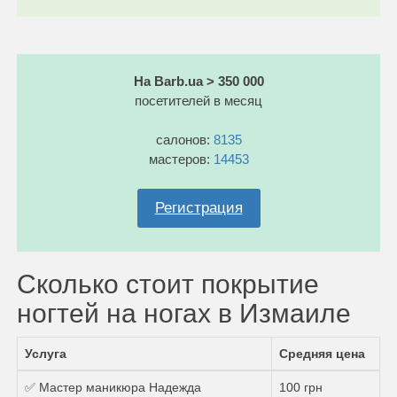
На Barb.ua > 350 000
посетителей в месяц
салонов:
8135
мастеров:
14453
Регистрация
Сколько стоит покрытие
ногтей на ногах в Измаиле
Услуга
Средняя цена
✅ Мастер маникюра Надежда
100 грн