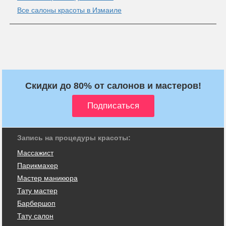
Все салоны красоты в Измаиле
Скидки до 80% от салонов и мастеров!
Запись на процедуры красоты:
Массажист
Парикмахер
Мастер маникюра
Тату мастер
Барбершоп
Тату салон