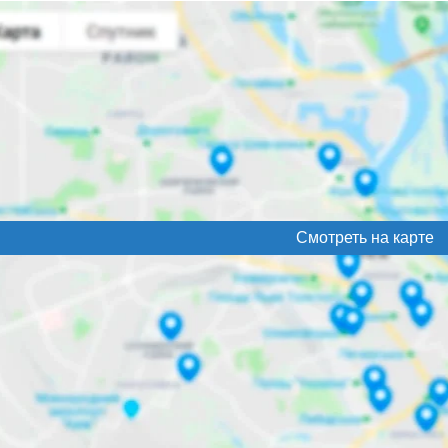
Смотреть на карте