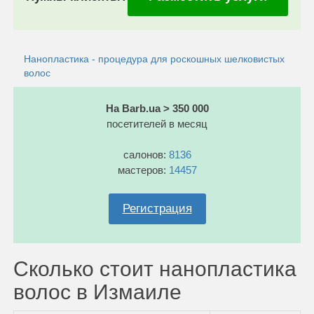
Нанопластика - процедура для роскошных шелковистых
волос
На Barb.ua > 350 000
посетителей в месяц
салонов:
8136
мастеров:
14457
Регистрация
Сколько стоит нанопластика
волос в Измаиле