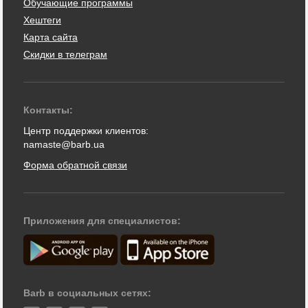
Обучающие программы
Хештеги
Карта сайта
Скидки в телеграм
Контакты:
Центр поддержки клиентов:
namaste@barb.ua
Форма обратной связи
Приложения для специалистов:
Barb в социальных сетях: