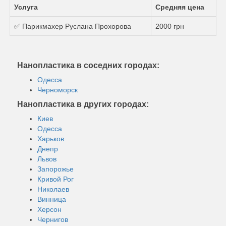
Услуга
Средняя цена
✅ Парикмахер Руслана Прохорова
2000 грн
Нанопластика в соседних городах:
Одесса
Черноморск
Нанопластика в других городах:
Киев
Одесса
Харьков
Днепр
Львов
Запорожье
Кривой Рог
Николаев
Винница
Херсон
Чернигов