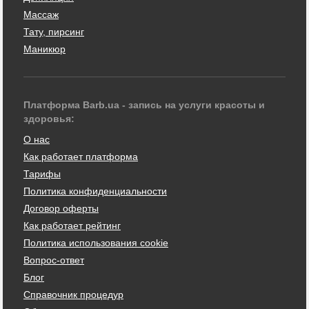
Массаж
Тату, пирсинг
Маникюр
Платформа Barb.ua - запись на услуги красоты и
здоровья:
О нас
Как работает платформа
Тарифы
Политика конфиденциальности
Договор оферты
Как работает рейтинг
Политика использования cookie
Вопрос-ответ
Блог
Справочник процедур