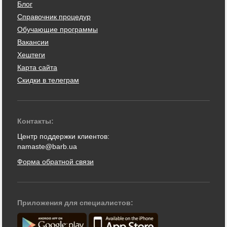
Блог
Справочник процедур
Обучающие программы
Вакансии
Хештеги
Карта сайта
Скидки в телеграм
Контакты:
Центр поддержки клиентов:
namaste@barb.ua
Форма обратной связи
Приложения для специалистов: