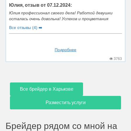
Юлия, отзыв от 07.12.2024:
Юлия профессионал своего дела! Работой девушки
осталась очень довольна! Успехов и процветания
Все отзывы (4) ➡️
Подробнее
3763
Все брейдер в Харькове
Разместить услуги
Брейдер рядом со мной на