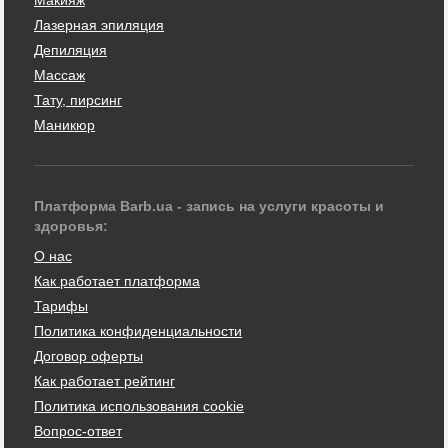
Лазерная эпиляция
Депиляция
Массаж
Тату, пирсинг
Маникюр
Платформа Barb.ua - запись на услуги красоты и
здоровья:
О нас
Как работает платформа
Тарифы
Политика конфиденциальности
Договор оферты
Как работает рейтинг
Политика использования cookie
Вопрос-ответ