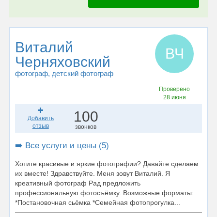
Виталий
ВЧ
Черняховский
фотограф
, детский фотограф
Проверено
28 июня
100
Добавить
отзыв
звонков
➡️ Все услуги и цены (5)
Хотите красивые и яркие фотографии? Давайте сделаем
их вместе! Здравствуйте. Меня зовут Виталий. Я
креативный фотограф Рад предложить
профессиональную фотосъёмку. Возможные форматы:
*Постановочная сьёмка *Семейная фотопрогулка...