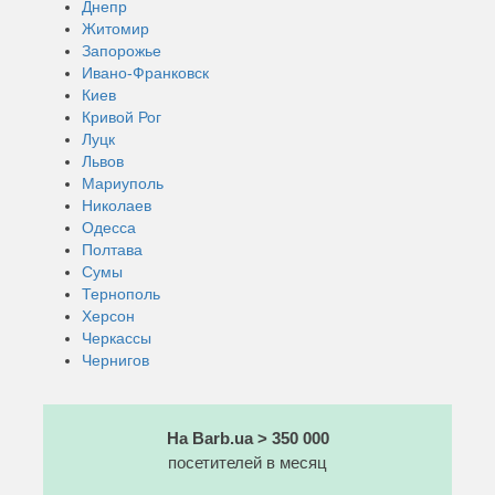
Днепр
Житомир
Запорожье
Ивано-Франковск
Киев
Кривой Рог
Луцк
Львов
Мариуполь
Николаев
Одесса
Полтава
Сумы
Тернополь
Херсон
Черкассы
Чернигов
На Barb.ua > 350 000
посетителей в месяц