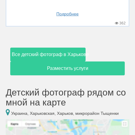
Подробнее
362
Все детский фотограф в Харькове
Разместить услуги
Детский фотограф рядом со
мной на карте
Украина, Харьковская, Харьков, микрорайон Тыщенки