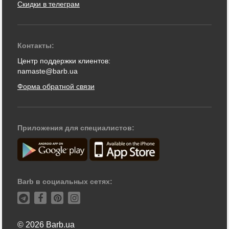
Скидки в телеграм
Контакты:
Центр поддержки клиентов:
namaste@barb.ua
Форма обратной связи
Приложения для специалистов:
Barb в социальных сетях:
© 2026 Barb.ua