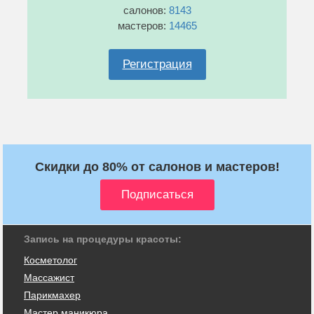
салонов:
8143
мастеров:
14465
Регистрация
Скидки до 80% от салонов и мастеров!
Запись на процедуры красоты:
Косметолог
Массажист
Парикмахер
Мастер маникюра