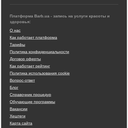
Платформа Barb.ua - запись на услуги красоты и
здоровья:
О нас
Как работает платформа
Тарифы
Политика конфиденциальности
Договор оферты
Как работает рейтинг
Политика использования cookie
Вопрос-ответ
Блог
Справочник процедур
Обучающие программы
Вакансии
Хештеги
Карта сайта