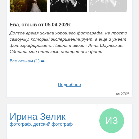
Ева, отзыв от 05.04.2026:
Долгое время искала хорошего фотографа, не просто
самоучку, который экспериментирует, а еще и умеет
фотографировать. Нашла такого - Анна Шаульская.
Сделала мне отличные портретные фото.
Все отзывы (1) ➡️
Подробнее
2705
Ирина Зелик
ИЗ
фотограф
, детский фотограф