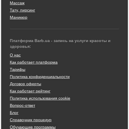
Массаж
Тату, пирсинг
Маникюр
Платформа Barb.ua - запись на услуги красоты и
здоровья:
О нас
Как работает платформа
Тарифы
Политика конфиденциальности
Договор оферты
Как работает рейтинг
Политика использования cookie
Вопрос-ответ
Блог
Справочник процедур
Обучающие программы