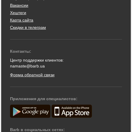
Вакансии
Хештеги
Карта сайта
Скидки в телеграм
Контакты:
Центр поддержки клиентов:
namaste@barb.ua
Форма обратной связи
Приложения для специалистов:
Barb в социальных сетях: