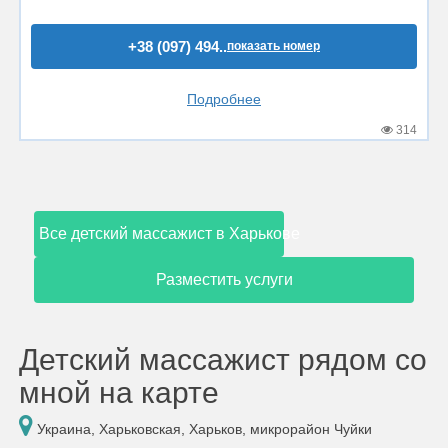
+38 (097) 494..
показать номер
Подробнее
314
Все детский массажист в Харькове
Разместить услуги
Детский массажист рядом со
мной на карте
Украина, Харьковская, Харьков, микрорайон Чуйки