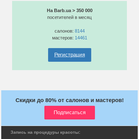
На Barb.ua > 350 000
посетителей в месяц
салонов:
8144
мастеров:
14461
Регистрация
Скидки до 80% от салонов и мастеров!
Запись на процедуры красоты: