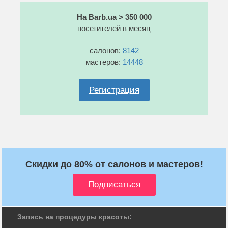
На Barb.ua > 350 000
посетителей в месяц
салонов:
8142
мастеров:
14448
Регистрация
Скидки до 80% от салонов и мастеров!
Запись на процедуры красоты: