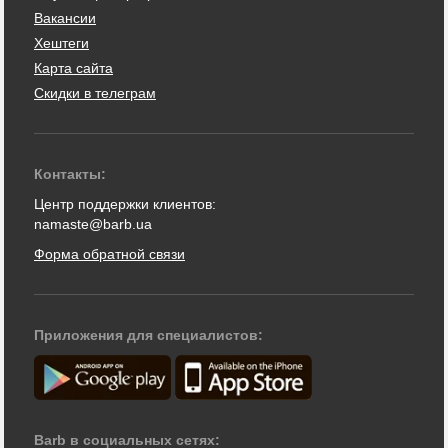
Вакансии
Хештеги
Карта сайта
Скидки в телеграм
Контакты:
Центр поддержки клиентов:
namaste@barb.ua
Форма обратной связи
Приложения для специалистов:
Barb в социальных сетях: