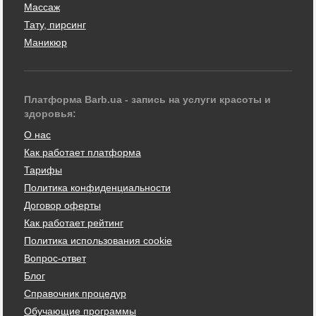
Массаж
Тату, пирсинг
Маникюр
Платформа Barb.ua - запись на услуги красоты и
здоровья:
О нас
Как работает платформа
Тарифы
Политика конфиденциальности
Договор оферты
Как работает рейтинг
Политика использования cookie
Вопрос-ответ
Блог
Справочник процедур
Обучающие программы