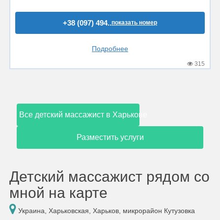
+38 (097) 494..
показать номер
Подробнее
315
Все детский массажист в Харькове
Разместить услуги
Детский массажист рядом со
мной на карте
Украина, Харьковская, Харьков, микрорайон Кутузовка