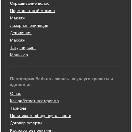
Окрашивание волос
Перманентный макияж
Макияж
Лазерная эпиляция
Депиляция
Массаж
Тату, пирсинг
Маникюр
Платформа Barb.ua - запись на услуги красоты и
здоровья:
О нас
Как работает платформа
Тарифы
Политика конфиденциальности
Договор оферты
Как работает рейтинг