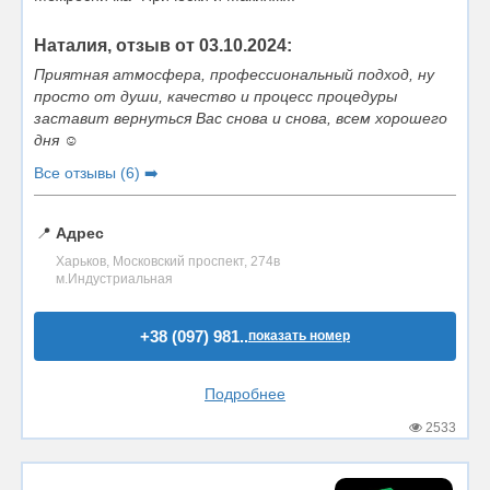
Наталия, отзыв от 03.10.2024:
Приятная атмосфера, профессиональный подход, ну
просто от души, качество и процесс процедуры
заставит вернуться Вас снова и снова, всем хорошего
дня ☺️
Все отзывы (6) ➡️
📍
Адрес
Харьков, Московский проспект, 274в
м.Индустриальная
+38 (097) 981..
показать номер
Подробнее
2533