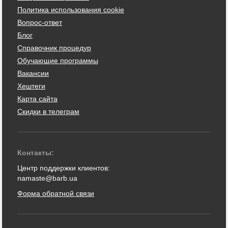
Политика использования cookie
Вопрос-ответ
Блог
Справочник процедур
Обучающие программы
Вакансии
Хештеги
Карта сайта
Скидки в телеграм
Контакты:
Центр поддержки клиентов:
namaste@barb.ua
Форма обратной связи