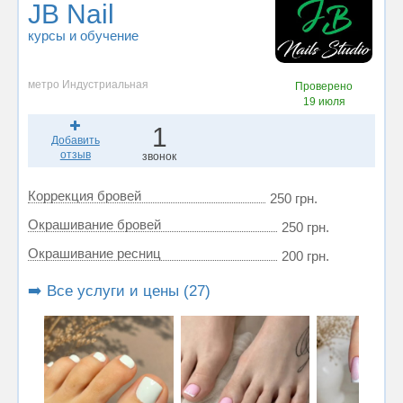
JB Nail
курсы и обучение
метро Индустриальная
Проверено
19 июля
1
Добавить
отзыв
звонок
Коррекция бровей
250 грн.
Окрашивание бровей
250 грн.
Окрашивание ресниц
200 грн.
➡️ Все услуги и цены (27)