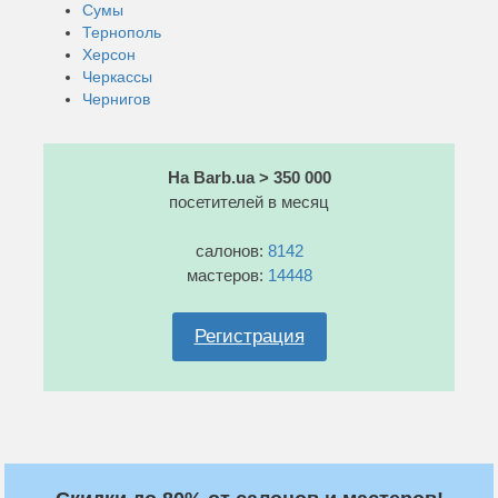
Сумы
Тернополь
Херсон
Черкассы
Чернигов
На Barb.ua > 350 000
посетителей в месяц
салонов:
8142
мастеров:
14448
Регистрация