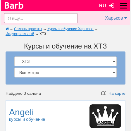
RU
Харьков
→
Салоны красоты
→
Курсы и обучение Харькова
→
Индустриальный
→
ХТЗ
Курсы и обучение на ХТЗ
Найдено 3 салона
На карте
Angeli
курсы и обучение