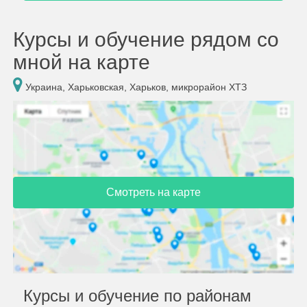
Курсы и обучение рядом со
мной на карте
Украина, Харьковская, Харьков, микрорайон ХТЗ
Смотреть на карте
Курсы и обучение по районам