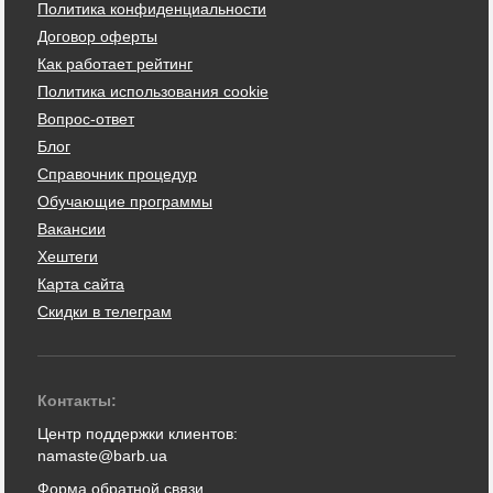
Политика конфиденциальности
Договор оферты
Как работает рейтинг
Политика использования cookie
Вопрос-ответ
Блог
Справочник процедур
Обучающие программы
Вакансии
Хештеги
Карта сайта
Скидки в телеграм
Контакты:
Центр поддержки клиентов:
namaste@barb.ua
Форма обратной связи