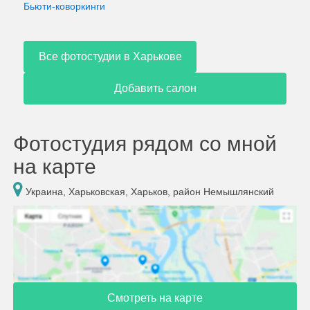
Бьюти-коворкинги
Все фотостудии в Харькове
Добавить салон
Фотостудия рядом со мной
на карте
Украина, Харьковская, Харьков, район Немышлянский
Смотреть на карте