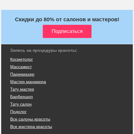
Скидки до 80% от салонов и мастеров!
Запись на процедуры красоты:
Косметолог
Массажист
Парикмахер
Мастер маникюра
Тату мастер
Барбершоп
Тату салон
Подолог
Все салоны красоты
Все мастера красоты