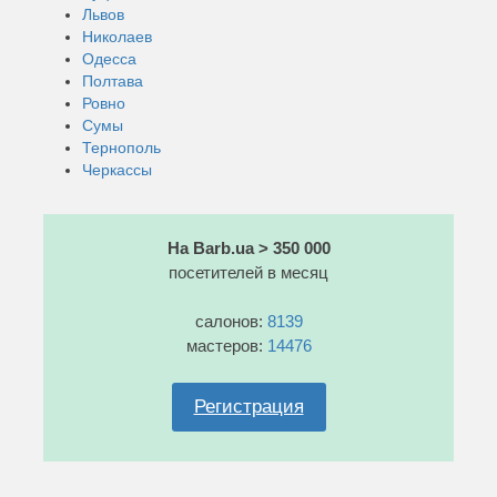
Львов
Николаев
Одесса
Полтава
Ровно
Сумы
Тернополь
Черкассы
На Barb.ua > 350 000
посетителей в месяц
салонов:
8139
мастеров:
14476
Регистрация