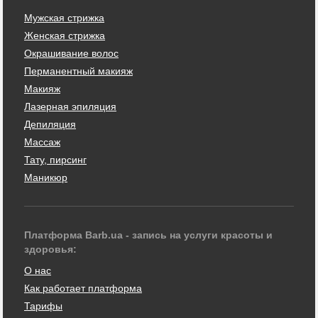
Мужская стрижка
Женская стрижка
Окрашивание волос
Перманентный макияж
Макияж
Лазерная эпиляция
Депиляция
Массаж
Тату, пирсинг
Маникюр
Платформа Barb.ua - запись на услуги красоты и
здоровья:
О нас
Как работает платформа
Тарифы