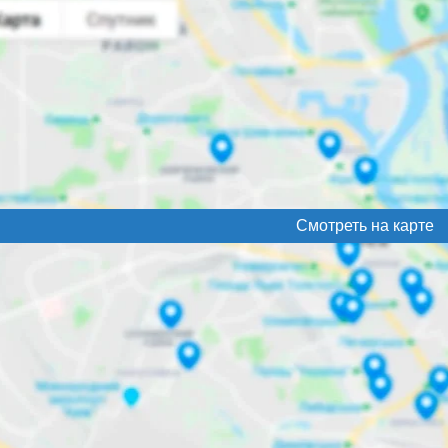
Смотреть на карте