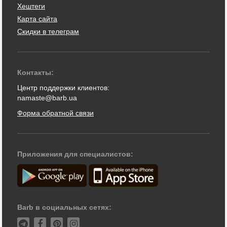
Хештеги
Карта сайта
Скидки в телеграм
Контакты:
Центр поддержки клиентов:
namaste@barb.ua
Форма обратной связи
Приложения для специалистов:
Barb в социальных сетях: