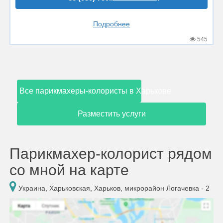
Подробнее
545
Все парикмахеры-колористы в Харькове
Разместить услуги
Парикмахер-колорист рядом
со мной на карте
Украина, Харьковская, Харьков, микрорайон Логачевка - 2