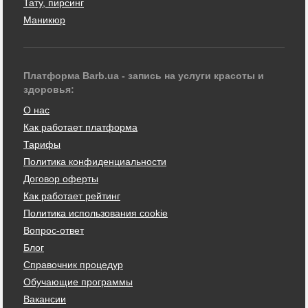
Тату, пирсинг
Маникюр
Платформа Barb.ua - запись на услуги красоты и
здоровья:
О нас
Как работает платформа
Тарифы
Политика конфиденциальности
Договор оферты
Как работает рейтинг
Политика использования cookie
Вопрос-ответ
Блог
Справочник процедур
Обучающие программы
Вакансии