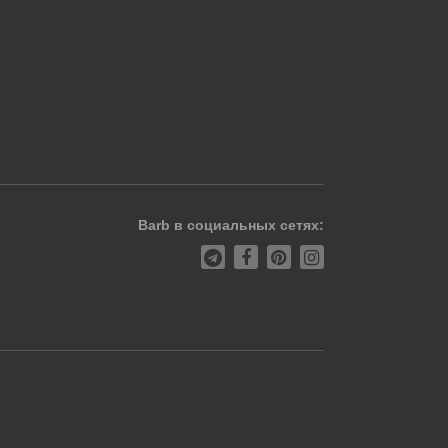
Barb в социальных сетях: