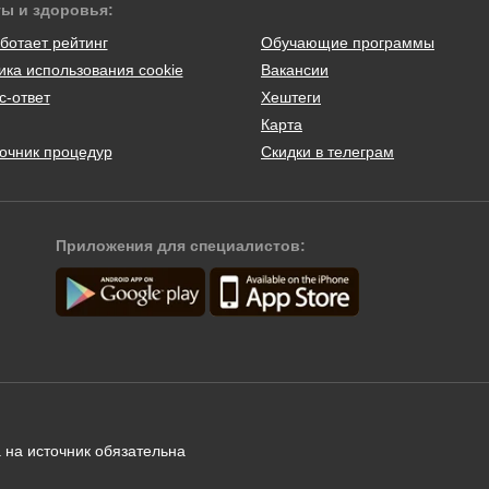
ты и здоровья:
ботает рейтинг
Обучающие программы
ика использования cookie
Вакансии
с-ответ
Хештеги
Карта
очник процедур
Скидки в телеграм
Приложения для специалистов:
 на источник обязательна