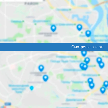
Смотреть на карте