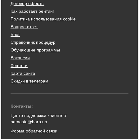
Договор оферты
Как работает рейтинг
Политика использования cookie
Вопрос-ответ
Блог
Справочник процедур
Обучающие программы
Вакансии
Хештеги
Карта сайта
Скидки в телеграм
Контакты:
Центр поддержки клиентов:
namaste@barb.ua
Форма обратной связи