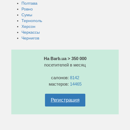
Полтава
Ровно
Сумы
Тернополь
Херсон
Черкассы
Чернигов
На Barb.ua > 350 000
посетителей в месяц
салонов:
8142
мастеров:
14465
Регистрация