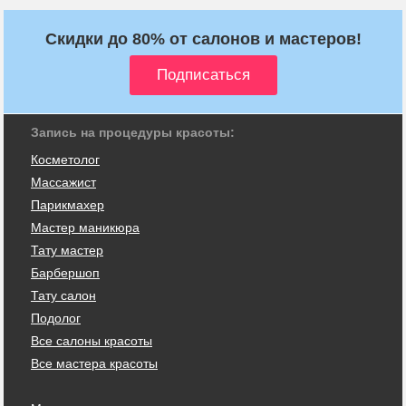
Скидки до 80% от салонов и мастеров!
Запись на процедуры красоты:
Косметолог
Массажист
Парикмахер
Мастер маникюра
Тату мастер
Барбершоп
Тату салон
Подолог
Все салоны красоты
Все мастера красоты