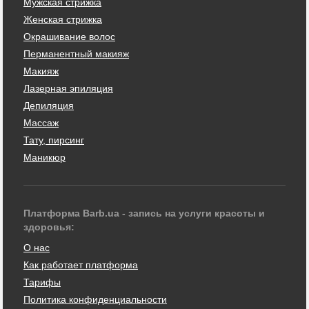
Мужская стрижка
Женская стрижка
Окрашивание волос
Перманентный макияж
Макияж
Лазерная эпиляция
Депиляция
Массаж
Тату, пирсинг
Маникюр
Платформа Barb.ua - запись на услуги красоты и
здоровья:
О нас
Как работает платформа
Тарифы
Политика конфиденциальности