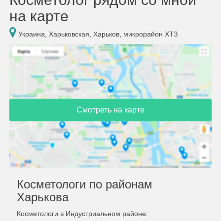
на карте
Украина, Харьковская, Харьков, микрорайон ХТЗ
Смотреть на карте
Косметологи по районам
Харькова
Косметологи в Индустриальном районе: