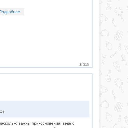
Подробнее
315
ков
асколько важны прикосновения, ведь с