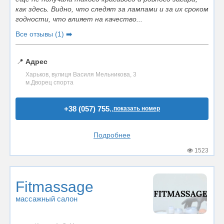
как здесь. Видно, что следят за лампами и за их сроком
годности, что влияет на качество...
Все отзывы (1) ➡️
📍
Адрес
Харьков, вулиця Василя Мельникова, 3
м.Дворец спорта
+38 (057) 755..
показать номер
Подробнее
1523
Fitmassage
массажный салон