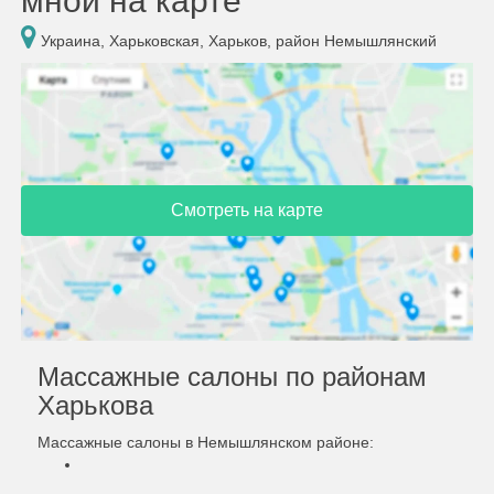
мной на карте
Украина, Харьковская, Харьков, район Немышлянский
Смотреть на карте
Массажные салоны по районам
Харькова
Массажные салоны в Немышлянском районе: