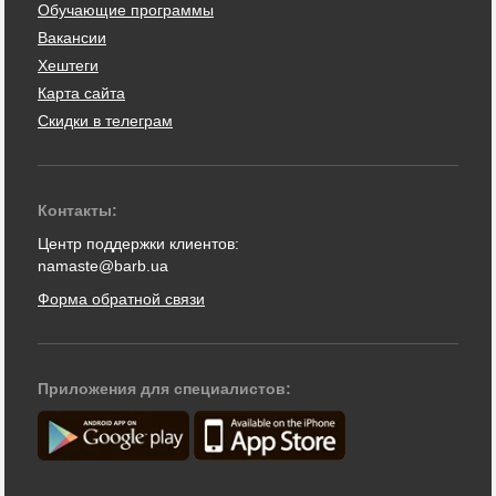
Обучающие программы
Вакансии
Хештеги
Карта сайта
Скидки в телеграм
Контакты:
Центр поддержки клиентов:
namaste@barb.ua
Форма обратной связи
Приложения для специалистов: