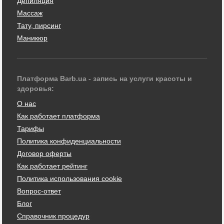
Депиляция
Массаж
Тату, пирсинг
Маникюр
Платформа Barb.ua - запись на услуги красоты и
здоровья:
О нас
Как работает платформа
Тарифы
Политика конфиденциальности
Договор оферты
Как работает рейтинг
Политика использования cookie
Вопрос-ответ
Блог
Справочник процедур