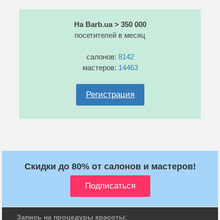
На Barb.ua > 350 000
посетителей в месяц
салонов:
8142
мастеров:
14463
Регистрация
Скидки до 80% от салонов и мастеров!
Запись на процедуры красоты: