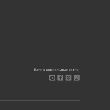
Barb в социальных сетях: