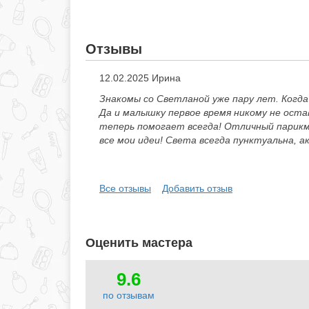
Отзывы
12.02.2025 Ирина
Знакомы со Светланой уже пару лет. Когда 
Да и малышку первое время никому не ост
теперь помогает всегда! Отличный парикм
все мои идеи! Света всегда пунктуальна, а
Все отзывы
Добавить отзыв
Оценить мастера
9.6
по отзывам