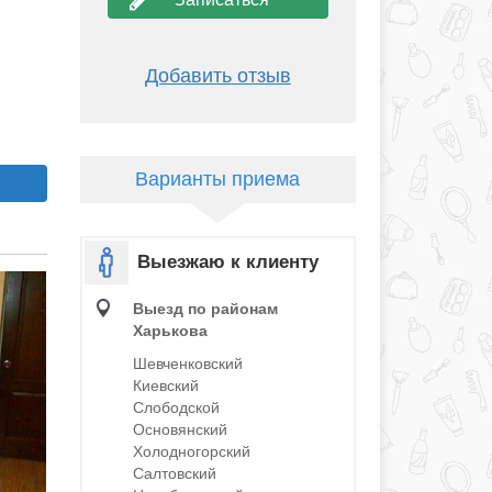
Добавить отзыв
Варианты приема
Выезжаю к клиенту
Выезд по районам
Харькова
Шевченковский
Киевский
Слободской
Основянский
Холодногорский
Салтовский