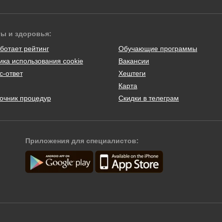
ты и здоровья:
ботает рейтинг
Обучающие программы
ика использования cookie
Вакансии
с-ответ
Хештеги
Карта
очник процедур
Скидки в телеграм
Приложения для специалистов: