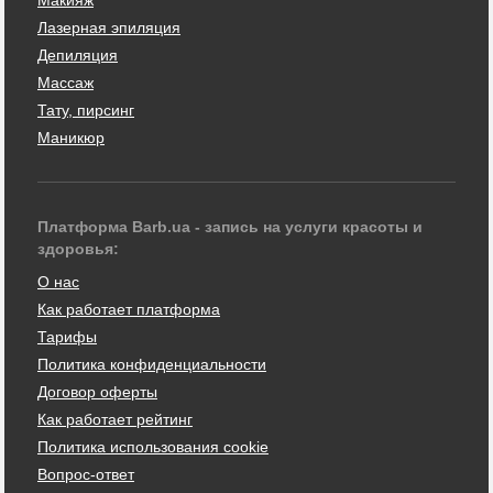
Лазерная эпиляция
Депиляция
Массаж
Тату, пирсинг
Маникюр
Платформа Barb.ua - запись на услуги красоты и
здоровья:
О нас
Как работает платформа
Тарифы
Политика конфиденциальности
Договор оферты
Как работает рейтинг
Политика использования cookie
Вопрос-ответ