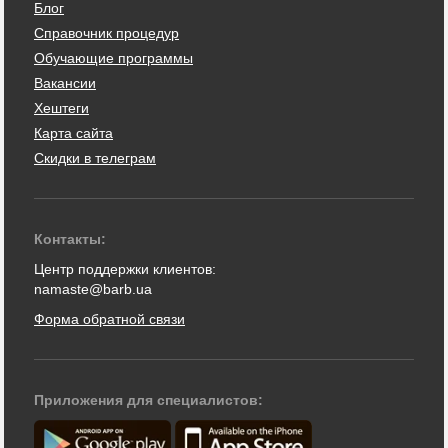
Блог
Справочник процедур
Обучающие программы
Вакансии
Хештеги
Карта сайта
Скидки в телеграм
Контакты:
Центр поддержки клиентов:
namaste@barb.ua
Форма обратной связи
Приложения для специалистов: