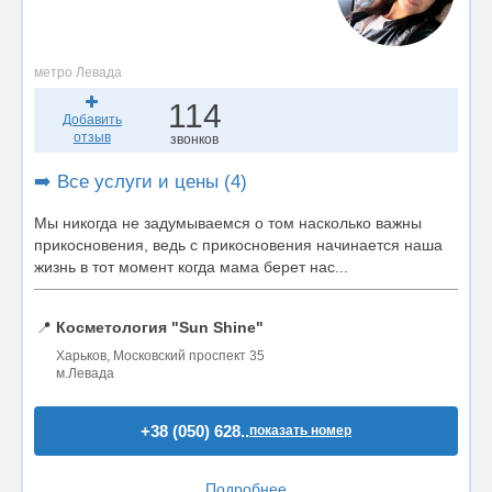
метро Левада
114
Добавить
отзыв
звонков
➡️ Все услуги и цены (4)
Мы никогда не задумываемся о том насколько важны
прикосновения, ведь с прикосновения начинается наша
жизнь в тот момент когда мама берет нас...
📍
Косметология "Sun Shine"
Харьков, Московский проспект 35
м.Левада
+38 (050) 628..
показать номер
Подробнее