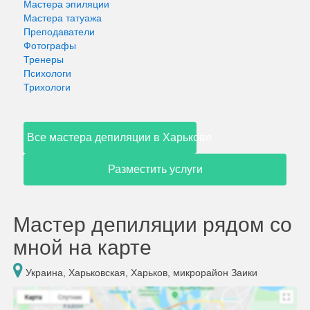
Мастера эпиляции
Мастера татуажа
Преподаватели
Фотографы
Тренеры
Психологи
Трихологи
Все мастера депиляции в Харькове
Разместить услуги
Мастер депиляции рядом со
мной на карте
Украина, Харьковская, Харьков, микрорайон Заики