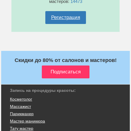
мастеров:
14473
Регистрация
Скидки до 80% от салонов и мастеров!
Запись на процедуры красоты:
Косметолог
Массажист
Парикмахер
Мастер маникюра
Тату мастер