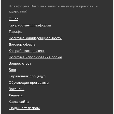
Платформа Barb.ua - запись на услуги красоты и
здоровья:
О нас
Как работает платформа
Тарифы
Политика конфиденциальности
Договор оферты
Как работает рейтинг
Политика использования cookie
Вопрос-ответ
Блог
Справочник процедур
Обучающие программы
Вакансии
Хештеги
Карта сайта
Скидки в телеграм