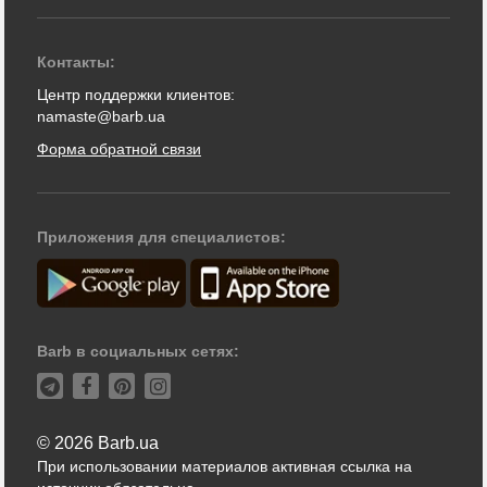
Контакты:
Центр поддержки клиентов:
namaste@barb.ua
Форма обратной связи
Приложения для специалистов:
Barb в социальных сетях:
© 2026 Barb.ua
При использовании материалов активная ссылка на