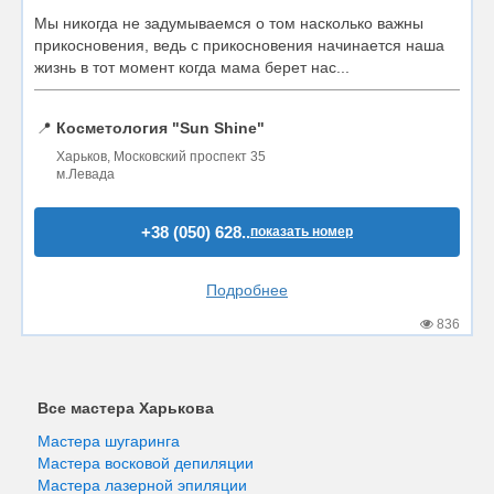
Мы никогда не задумываемся о том насколько важны
прикосновения, ведь с прикосновения начинается наша
жизнь в тот момент когда мама берет нас...
📍
Косметология "Sun Shine"
Харьков, Московский проспект 35
м.Левада
+38 (050) 628..
показать номер
Подробнее
836
Все мастера Харькова
Мастера шугаринга
Мастера восковой депиляции
Мастера лазерной эпиляции