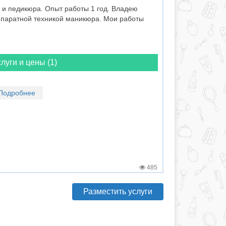
и педикюра. Опыт работы 1 год. Владею
ппаратной техникой маникюра. Мои работы
луги и цены (1)
Подробнее
485
Разместить услуги