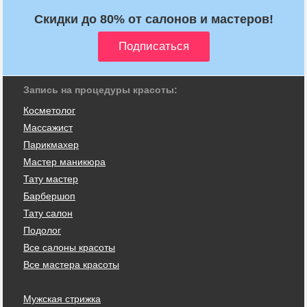
Скидки до 80% от салонов и мастеров!
Запись на процедуры красоты:
Косметолог
Массажист
Парикмахер
Мастер маникюра
Тату мастер
Барбершоп
Тату салон
Подолог
Все салоны красоты
Все мастера красоты
Мужская стрижка