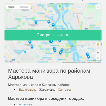
Смотреть на карте
Мастера маникюра по районам
Харькова
Мастера маникюра в Киевском районе:
-
Барабашово
- Журавлевка
-
Салтовка
Мастера маникюра в соседних городах:
Балаклея