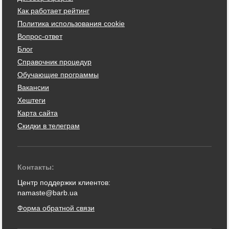
Как работает рейтинг
Политика использования cookie
Вопрос-ответ
Блог
Справочник процедур
Обучающие программы
Вакансии
Хештеги
Карта сайта
Скидки в телеграм
Контакты:
Центр поддержки клиентов:
namaste@barb.ua
Форма обратной связи