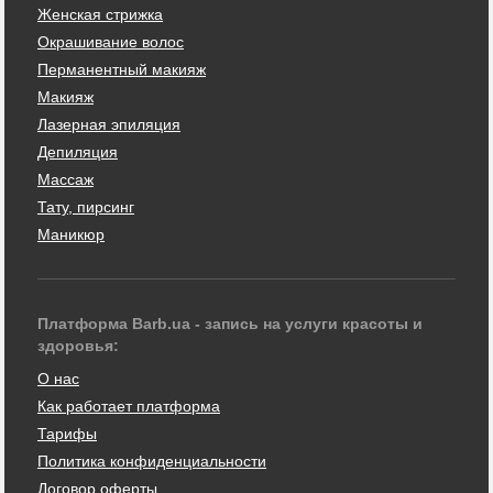
Женская стрижка
Окрашивание волос
Перманентный макияж
Макияж
Лазерная эпиляция
Депиляция
Массаж
Тату, пирсинг
Маникюр
Платформа Barb.ua - запись на услуги красоты и
здоровья:
О нас
Как работает платформа
Тарифы
Политика конфиденциальности
Договор оферты