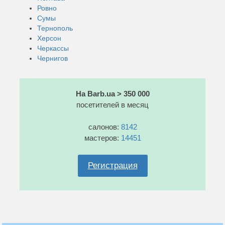
Ровно
Сумы
Тернополь
Херсон
Черкассы
Чернигов
На Barb.ua > 350 000
посетителей в месяц
салонов:
8142
мастеров:
14451
Регистрация