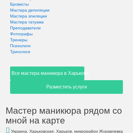
Бровисты
Мастера депиляции
Мастера эпиляции
Мастера татуажа
Преподаватели
Фотографы
Тренеры
Психологи
Трихологи
Все мастера маникюра в Харькове
Разместить услуги
Мастер маникюра рядом со
мной на карте
Украина, Харьковская, Харьков, микрорайон Журавлевка